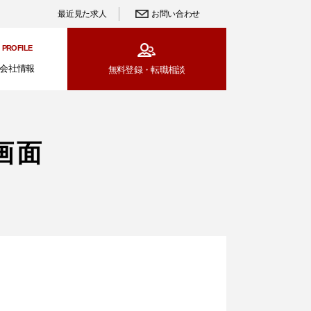
最近見た求人
お問い合わせ
PROFILE
会社情報
無料登録・
転職相談
画面