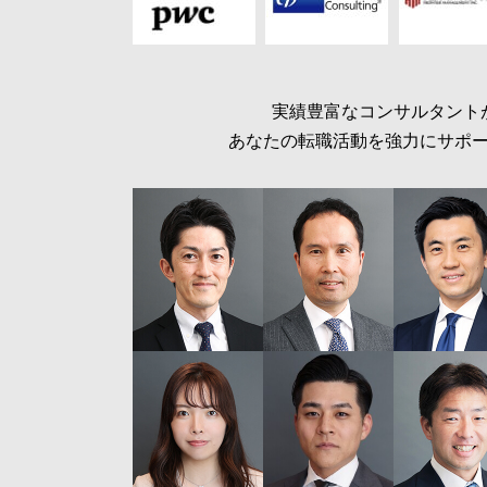
実績豊富なコンサルタント
あなたの転職活動を強力にサポ