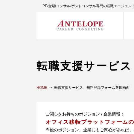
PE/金融/コンサル/ポストコンサル専門の転職エージェ
転職支援サービス
HOME
転職支援サービス 無料登録フォーム選択画面
ご関心をお持ちのポジション / 企業情報：
オフィス移転プラットフォーム
※他のポジション、企業にもご関心があれば、