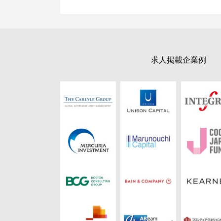
求人掲載企業例