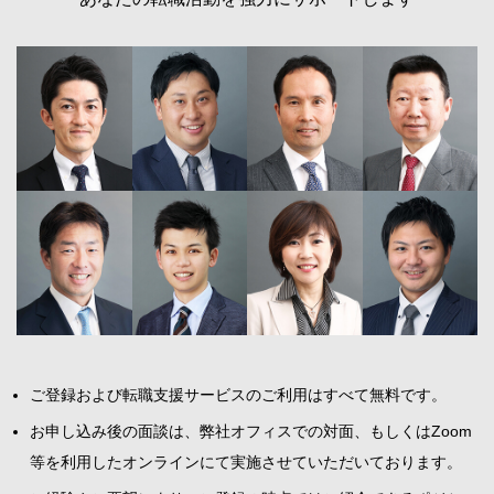
ご登録および転職支援サービスのご利用はすべて無料です。
お申し込み後の面談は、弊社オフィスでの対面、もしくはZoom
等を利用したオンラインにて実施させていただいております。