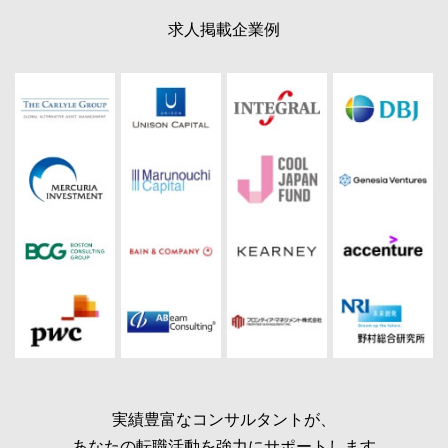
求人掲載企業例
実績豊富なコンサルタントが、
あなたの転職活動を強力にサポートします