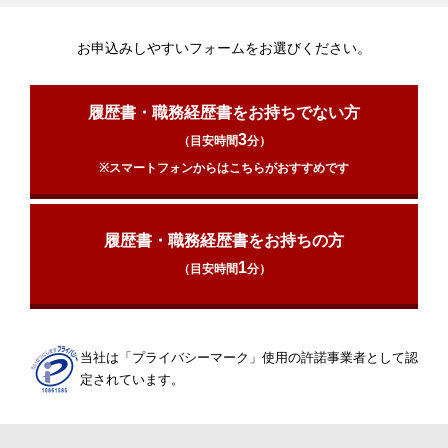
お申込みしやすいフォームをお選びください。
履歴書・職務経歴書をお持ちでない方
3
（目安時間
分）
※スマートフォンからはこちらがおすすめです
履歴書・職務経歴書をお持ちの方
1
（目安時間
分）
当社は「プライバシーマーク」使用の許諾事業者として認
定されています。