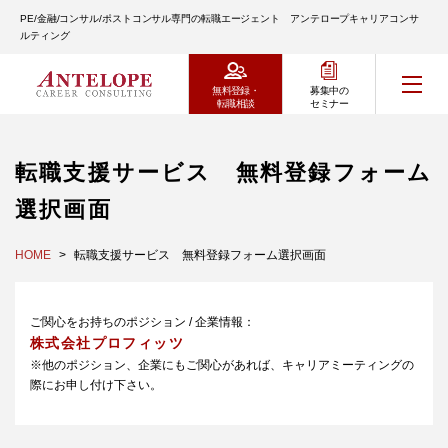
PE/金融/コンサル/ポストコンサル専門の転職エージェント アンテロープキャリアコンサ
ルティング
無料登録・
募集中の
転職相談
セミナー
転職支援サービス 無料登録フォーム
選択画面
HOME
転職支援サービス 無料登録フォーム選択画面
ご関心をお持ちのポジション / 企業情報：
株式会社プロフィッツ
※他のポジション、企業にもご関心があれば、キャリアミーティングの
際にお申し付け下さい。