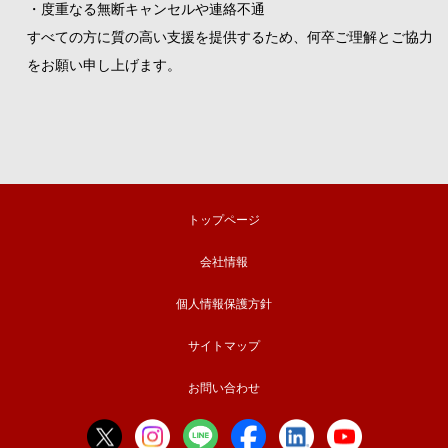
・度重なる無断キャンセルや連絡不通
すべての方に質の高い支援を提供するため、何卒ご理解とご協力
をお願い申し上げます。
トップページ
会社情報
個人情報保護方針
サイトマップ
お問い合わせ