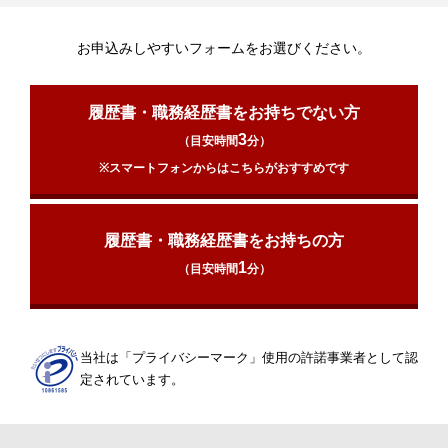
お申込みしやすいフォームをお選びください。
履歴書・職務経歴書をお持ちでない方
3
（目安時間
分）
※スマートフォンからはこちらがおすすめです
履歴書・職務経歴書をお持ちの方
1
（目安時間
分）
当社は「プライバシーマーク」使用の許諾事業者として認
定されています。