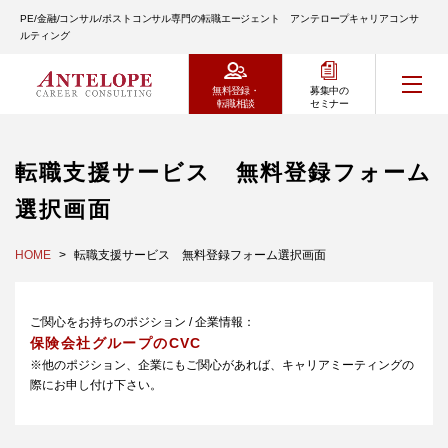
PE/金融/コンサル/ポストコンサル専門の転職エージェント アンテロープキャリアコンサ
ルティング
無料登録・
募集中の
転職相談
セミナー
転職支援サービス 無料登録フォーム
選択画面
HOME
転職支援サービス 無料登録フォーム選択画面
ご関心をお持ちのポジション / 企業情報：
保険会社グループのCVC
※他のポジション、企業にもご関心があれば、キャリアミーティングの
際にお申し付け下さい。