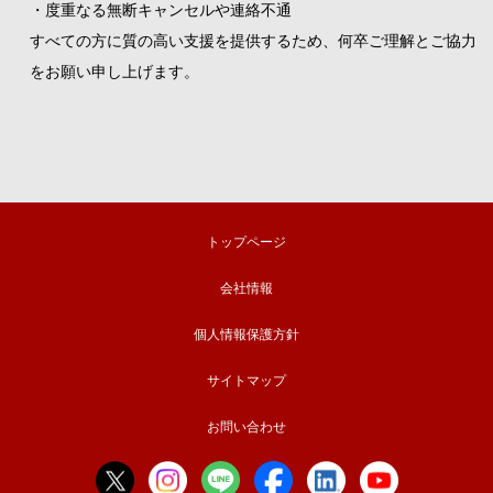
・度重なる無断キャンセルや連絡不通
すべての方に質の高い支援を提供するため、何卒ご理解とご協力
をお願い申し上げます。
トップページ
会社情報
個人情報保護方針
サイトマップ
お問い合わせ