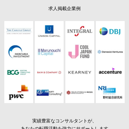
求人掲載企業例
実績豊富なコンサルタントが、
あなたの転職活動を強力にサポートします