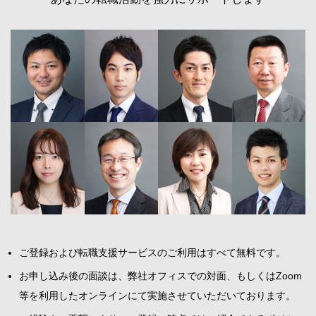
ご登録および転職支援サービスのご利用はすべて無料です。
お申し込み後の面談は、弊社オフィスでの対面、もしくはZoom
等を利用したオンラインにて実施させていただいております。