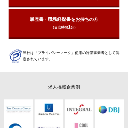
履歴書・職務経歴書をお持ちの方
1
（目安時間
分）
当社は「プライバシーマーク」使用の許諾事業者として認
定されています。
求人掲載企業例