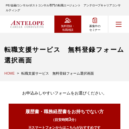
PE/金融/コンサル/ポストコンサル専門の転職エージェント アンテロープキャリアコンサ
ルティング
無料登録・
募集中の
転職相談
セミナー
転職支援サービス 無料登録フォーム
選択画面
HOME
転職支援サービス 無料登録フォーム選択画面
お申込みしやすいフォームをお選びください。
履歴書・職務経歴書をお持ちでない方
3
（目安時間
分）
※スマートフォンからはこちらがおすすめです