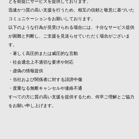
とを前提にサービスを提供しております。
迅速かつ質の高い支援を行うため、相互の信頼と敬意に基づいた
コミュニケーションをお願いしております。
以下のような行為が見受けられる場合には、十分なサービス提供
が困難と判断し、ご支援を見送らせていただく場合がございま
す。
・著しく高圧的または威圧的な言動
・社会通念上不適切な要求や対応
・虚偽の情報提供
・当社および関係者に対する誹謗中傷
・度重なる無断キャンセルや連絡不通
すべての方に質の高い支援を提供するため、何卒ご理解とご協力
をお願い申し上げます。