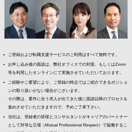
ご登録および転職支援サービスのご利用はすべて無料です。
お申し込み後の面談は、弊社オフィスでの対面、もしくはZoom
等を利用したオンラインにて実施させていただいております。
ご経験やご要望により、ご登録の時点ではご紹介できるポジショ
ンの取り扱いがない場合がございます。
その際は、要件に合う求人が出てきた後に面談以降のプロセスを
進めさせていただきますので、予めご了承下さい。
当社は、登録者の皆様とコンサルタントがキャリアのパートナー
として対等な立場（Mutual Professional Respect）で協働するこ