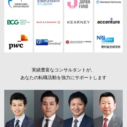
実績豊富なコンサルタントが、
あなたの転職活動を強力にサポートします