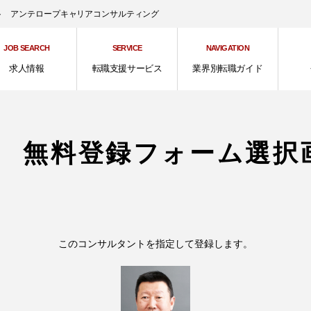
ント アンテロープキャリアコンサルティング
JOB SEARCH
SERVICE
NAVIGATION
求人情報
転職支援サービス
業界別転職ガイド
 無料登録フォーム選択
このコンサルタントを指定して登録します。