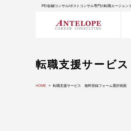
PE/金融/コンサル/ポストコンサル専門の転職エージェ
転職支援サービス
HOME
転職支援サービス 無料登録フォーム選択画面