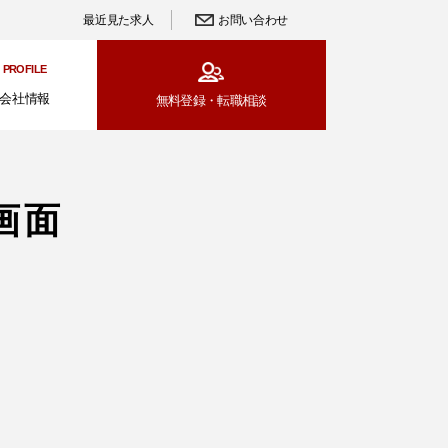
最近見た求人
お問い合わせ
PROFILE
会社情報
無料登録・
転職相談
画面