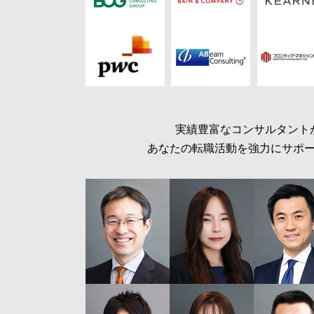
実績豊富なコンサルタント
あなたの転職活動を強力にサポ