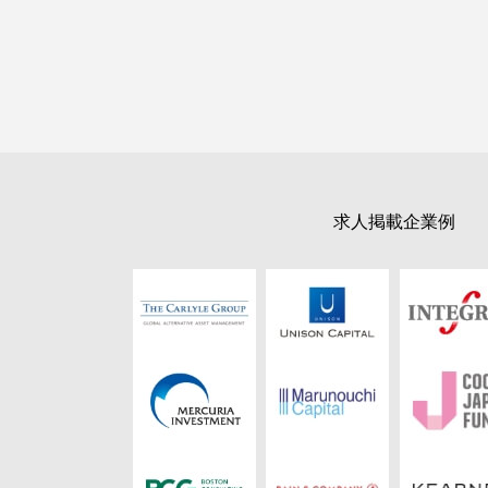
求人掲載企業例