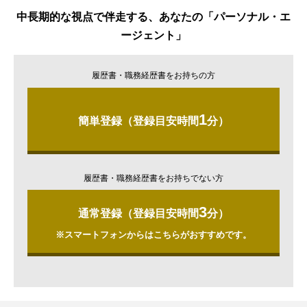
中長期的な視点で伴走する、あなたの「パーソナル・エ
ージェント」
履歴書・職務経歴書をお持ちの方
1
簡単登録（登録目安時間
分）
履歴書・職務経歴書をお持ちでない方
3
通常登録（登録目安時間
分）
※スマートフォンからはこちらがおすすめです。