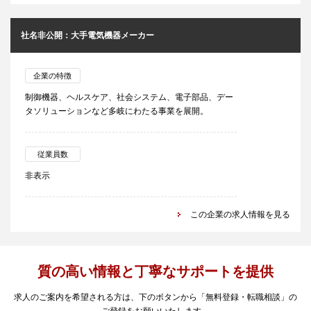
社名非公開：大手電気機器メーカー
企業の特徴
制御機器、ヘルスケア、社会システム、電子部品、デー
タソリューションなど多岐にわたる事業を展開。
従業員数
非表示
この企業の求人情報を見る
質の高い情報と丁寧なサポートを提供
求人のご案内を希望される方は、下のボタンから「無料登録・転職相談」の