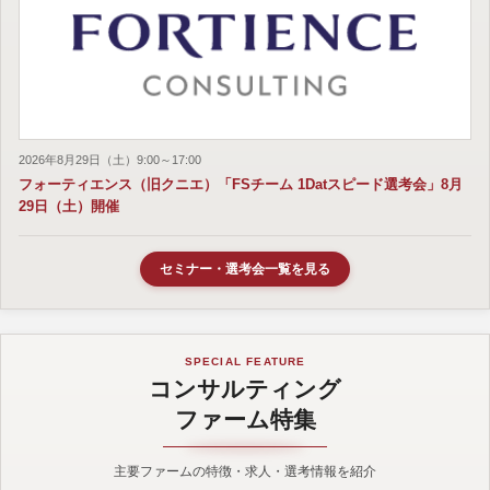
2026年8月29日（土）9:00～17:00
フォーティエンス（旧クニエ）「FSチーム 1Datスピード選考会」8月
29日（土）開催
セミナー・選考会一覧を見る
SPECIAL FEATURE
コンサルティング
ファーム特集
主要ファームの特徴・求人・選考情報を紹介