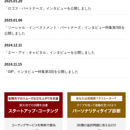
2025.01.20
「ロゴス・パートナーズ」インタビューを公開しました
2025.01.06
「ソーシャル・インベストメント・パートナーズ」インタビュー特集第3回を
公開しました
2024.12.11
「エー・アイ・キャピタル」インタビューを公開しました
2024.11.15
「GIP」インタビュー特集第3回を公開しました