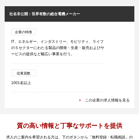
社名非公開：世界有数の総合電機メーカー
企業の特徴
IT、エネルギー、インダストリー、モビリティ、ライフ
の５セクターにわたる製品の開発・生産・販売およびサ
ービスの提供など幅広い事業を行う。
従業員数
1001名以上
この企業の求人情報を見る
質の高い情報と丁寧なサポートを提供
求人のご案内を希望される方は、下のボタンから「無料登録・転職相談」の