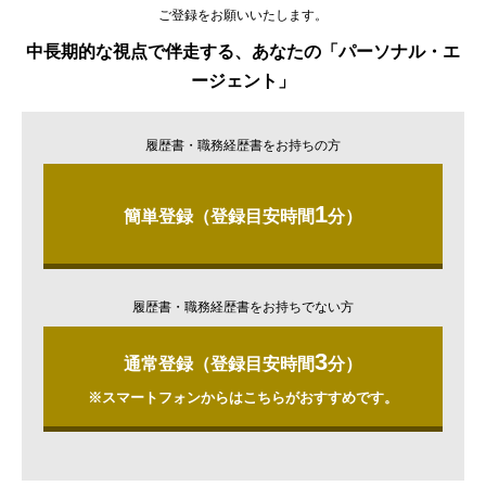
ご登録をお願いいたします。
中長期的な視点で伴走する、あなたの「パーソナル・エ
ージェント」
履歴書・職務経歴書をお持ちの方
1
簡単登録（登録目安時間
分）
履歴書・職務経歴書をお持ちでない方
3
通常登録（登録目安時間
分）
※スマートフォンからはこちらがおすすめです。