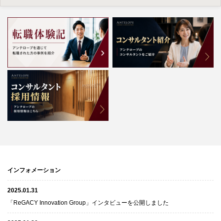
インフォメーション
2025.01.31
「ReGACY Innovation Group」インタビューを公開しました