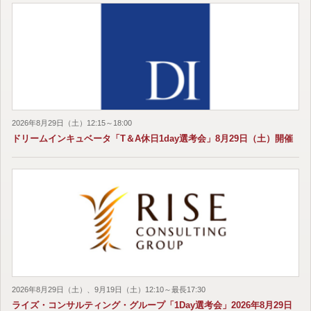
2026年8月29日（土）12:15～18:00
ドリームインキュベータ「T＆A休日1day選考会」8月29日（土）開催
2026年8月29日（土）、9月19日（土）12:10～最長17:30
ライズ・コンサルティング・グループ「1Day選考会」2026年8月29日