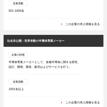
従業員数
501-1000名
この企業の求人情報を見る
社名非公開：世界有数の半導体専業メーカー
企業の特徴
半導体専業メーカーとして、各種半導体に関する研究、
設計、開発、製造、販売およびサービスを行う。
従業員数
1001名以上
この企業の求人情報を見る