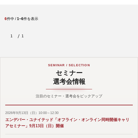
6
件中 /
1~6
件を表示
1
1
SEMINAR / SELECTION
セミナー
選考会情報
注目のセミナー・選考会をピックアップ
2026年9月13日（日）10:00～12:30
エンデバー・ユナイテッド「オフライン・オンライン同時開催キャリ
アセミナー」9月13日（日）開催