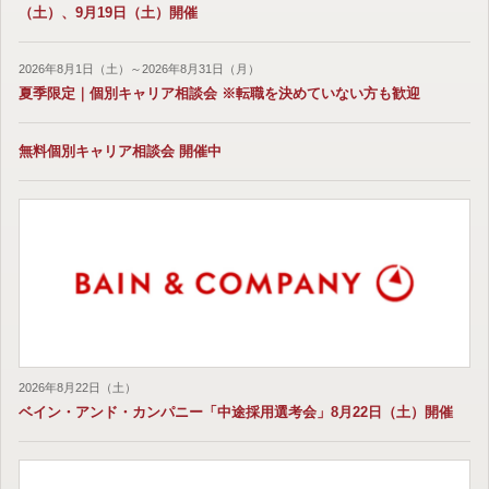
（土）、9月19日（土）開催
2026年8月1日（土）～2026年8月31日（月）
夏季限定｜個別キャリア相談会 ※転職を決めていない方も歓迎
無料個別キャリア相談会 開催中
2026年8月22日（土）
ベイン・アンド・カンパニー「中途採用選考会」8月22日（土）開催