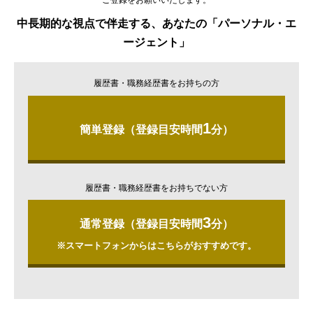
ご登録をお願いいたします。
中長期的な視点で伴走する、あなたの「パーソナル・エ
ージェント」
履歴書・職務経歴書をお持ちの方
1
簡単登録（登録目安時間
分）
履歴書・職務経歴書をお持ちでない方
3
通常登録（登録目安時間
分）
※スマートフォンからはこちらがおすすめです。