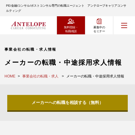
PE/金融/コンサル/ポストコンサル専門の転職エージェント アンテロープキャリアコンサ
ルティング
無料登録・
募集中の
転職相談
セミナー
事業会社の転職・求人情報
メーカーの転職・中途採用求人情報
HOME
事業会社の転職・求人
メーカーの転職・中途採用求人情報
メーカーへの転職を相談する（無料）