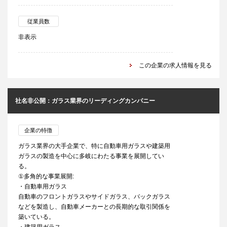
従業員数
非表示
この企業の求人情報を見る
社名非公開：ガラス業界のリーディングカンパニー
企業の特徴
ガラス業界の大手企業で、特に自動車用ガラスや建築用
ガラスの製造を中心に多岐にわたる事業を展開してい
る。
①多角的な事業展開:
・自動車用ガラス
自動車のフロントガラスやサイドガラス、バックガラス
などを製造し、自動車メーカーとの長期的な取引関係を
築いている。