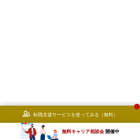
転職支援サービスを使ってみる（無料）
無料キャリア相談会
開催中