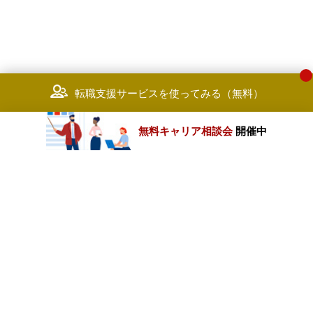
転職支援サービスを使ってみる（無料）
無料キャリア相談会
開催中
カテゴリートップ
職種別求人情報
条件別求人情報
業種別企業一覧