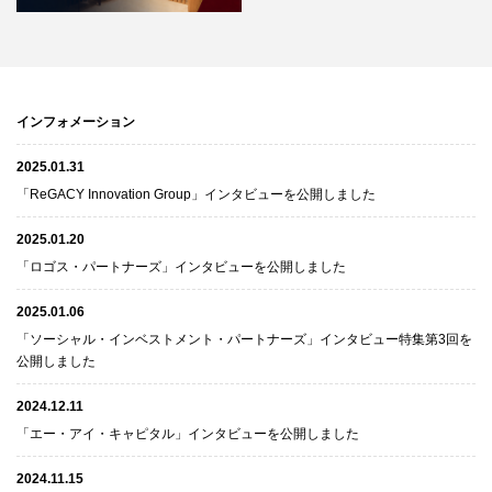
インフォメーション
2025.01.31
「ReGACY Innovation Group」インタビューを公開しました
2025.01.20
「ロゴス・パートナーズ」インタビューを公開しました
2025.01.06
「ソーシャル・インベストメント・パートナーズ」インタビュー特集第3回を
公開しました
2024.12.11
「エー・アイ・キャピタル」インタビューを公開しました
2024.11.15