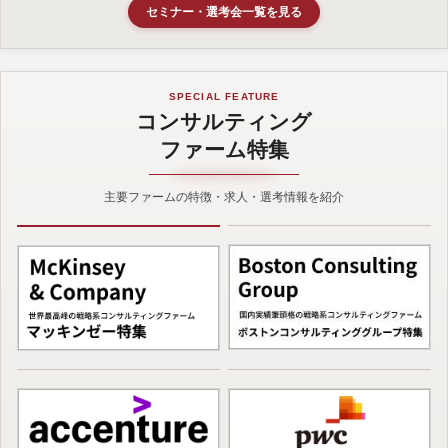
セミナー・選考会一覧を見る
SPECIAL FEATURE
コンサルティング
ファーム特集
主要ファームの特徴・求人・選考情報を紹介