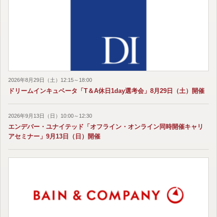
2026年8月29日（土）12:15～18:00
ドリームインキュベータ「T＆A休日1day選考会」8月29日（土）開催
2026年9月13日（日）10:00～12:30
エンデバー・ユナイテッド「オフライン・オンライン同時開催キャリ
アセミナー」9月13日（日）開催