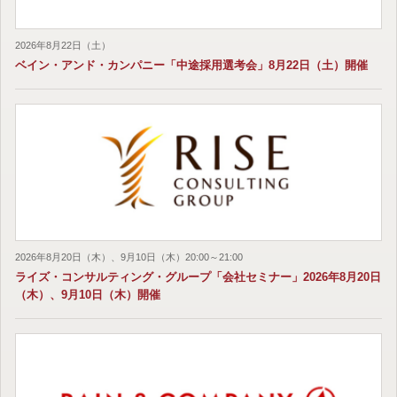
2026年8月22日（土）
ベイン・アンド・カンパニー「中途採用選考会」8月22日（土）開催
2026年8月20日（木）、9月10日（木）20:00～21:00
ライズ・コンサルティング・グループ「会社セミナー」2026年8月20日
（木）、9月10日（木）開催