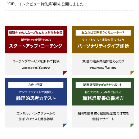
「GIP」インタビュー特集第3回を公開しました