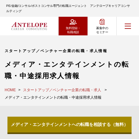
PE/金融/コンサル/ポストコンサル専門の転職エージェント アンテロープキャリアコンサ
ルティング
無料登録・
募集中の
転職相談
セミナー
スタートアップ／ベンチャー企業の転職・求人情報
メディア・エンタテインメントの転
職・中途採用求人情報
HOME
スタートアップ／ベンチャー企業の転職・求人
メディア・エンタテインメントの転職・中途採用求人情報
メディア・エンタテインメントへの転職を相談する（無料）