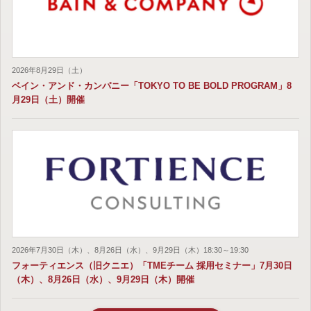
2026年8月29日（土）
ベイン・アンド・カンパニー「TOKYO TO BE BOLD PROGRAM」8
月29日（土）開催
2026年7月30日（木）、8月26日（水）、9月29日（木）18:30～19:30
フォーティエンス（旧クニエ）「TMEチーム 採用セミナー」7月30日
（木）、8月26日（水）、9月29日（木）開催