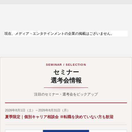
現在、メディア・エンタテインメントの企業の掲載はございません。
SEMINAR / SELECTION
セミナー
選考会情報
注目のセミナー・選考会をピックアップ
2026年8月1日（土）～2026年8月31日（月）
夏季限定｜個別キャリア相談会 ※転職を決めていない方も歓迎