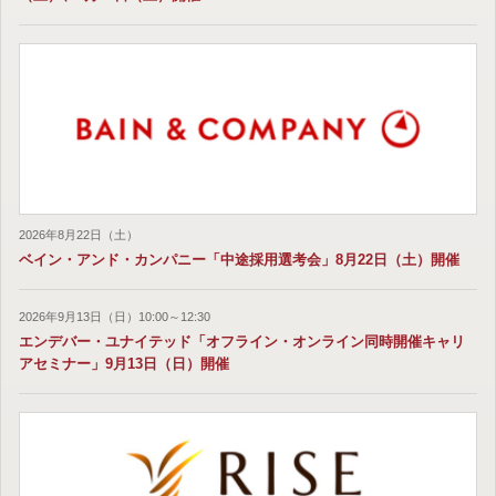
2026年8月22日（土）
ベイン・アンド・カンパニー「中途採用選考会」8月22日（土）開催
2026年9月13日（日）10:00～12:30
エンデバー・ユナイテッド「オフライン・オンライン同時開催キャリ
アセミナー」9月13日（日）開催