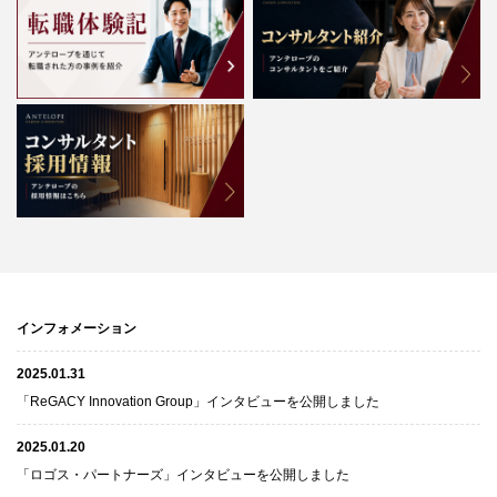
インフォメーション
2025.01.31
「ReGACY Innovation Group」インタビューを公開しました
2025.01.20
「ロゴス・パートナーズ」インタビューを公開しました