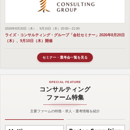
2026年8月20日（木）、9月10日（木）20:00～21:00
ライズ・コンサルティング・グループ「会社セミナー」2026年8月20日
（木）、9月10日（木）開催
セミナー・選考会一覧を見る
SPECIAL FEATURE
コンサルティング
ファーム特集
主要ファームの特徴・求人・選考情報を紹介