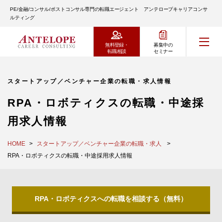
PE/金融/コンサル/ポストコンサル専門の転職エージェント アンテロープキャリアコンサ
ルティング
無料登録・
募集中の
転職相談
セミナー
スタートアップ／ベンチャー企業の転職・求人情報
RPA・ロボティクスの転職・中途採
用求人情報
HOME
スタートアップ／ベンチャー企業の転職・求人
RPA・ロボティクスの転職・中途採用求人情報
RPA・ロボティクスへの転職を相談する（無料）