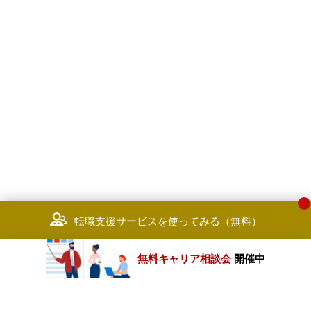
転職支援サービスを使ってみる（無料）
無料キャリア相談会
開催中
カテゴリートップ