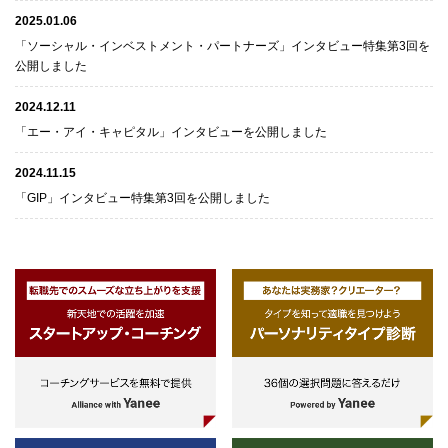
2025.01.06
「ソーシャル・インベストメント・パートナーズ」インタビュー特集第3回を
公開しました
2024.12.11
「エー・アイ・キャピタル」インタビューを公開しました
2024.11.15
「GIP」インタビュー特集第3回を公開しました