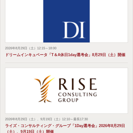
2026年8月29日（土）12:15～18:00
ドリームインキュベータ「T＆A休日1day選考会」8月29日（土）開催
2026年8月29日（土）、9月19日（土）12:10～最長17:30
ライズ・コンサルティング・グループ「1Day選考会」2026年8月29日
（土）、9月19日（土）開催