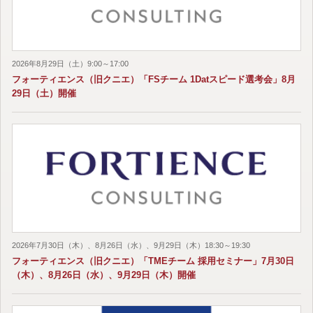
2026年8月29日（土）9:00～17:00
フォーティエンス（旧クニエ）「FSチーム 1Datスピード選考会」8月
29日（土）開催
2026年7月30日（木）、8月26日（水）、9月29日（木）18:30～19:30
フォーティエンス（旧クニエ）「TMEチーム 採用セミナー」7月30日
（木）、8月26日（水）、9月29日（木）開催