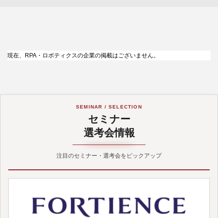
現在、RPA・ロボティクスの企業の掲載はございません。
SEMINAR / SELECTION
セミナー
選考会情報
注目のセミナー・選考会をピックアップ