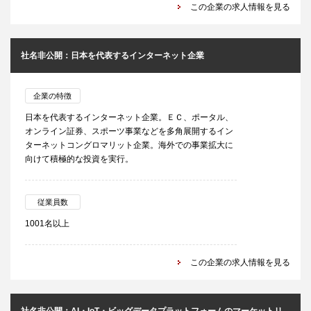
この企業の求人情報を見る
社名非公開：日本を代表するインターネット企業
企業の特徴
日本を代表するインターネット企業。ＥＣ、ポータル、
オンライン証券、スポーツ事業などを多角展開するイン
ターネットコングロマリット企業。海外での事業拡大に
向けて積極的な投資を実行。
従業員数
1001名以上
この企業の求人情報を見る