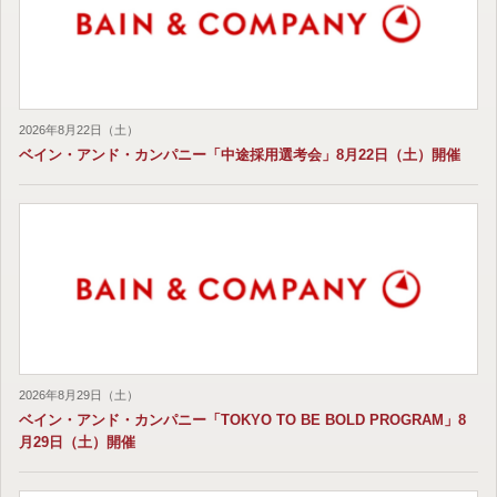
2026年8月22日（土）
ベイン・アンド・カンパニー「中途採用選考会」8月22日（土）開催
2026年8月29日（土）
ベイン・アンド・カンパニー「TOKYO TO BE BOLD PROGRAM」8
月29日（土）開催