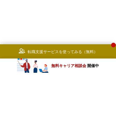
転職支援サービスを使ってみる（無料）
無料キャリア相談会
開催中
カテゴリートップ
職種別求人情報
条件別求人情報