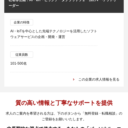
社名非公開：AI・IoT・ビッグデータプラットフォームのマーケットリ
ーダー
企業の特徴
AI・IoTを中心とした先端テクノロジーを活用したソフト
ウェアサービスの企画・開発・運営
従業員数
101-500名
この企業の求人情報を見る
質の高い情報と丁寧なサポートを提供
求人のご案内を希望される方は、下のボタンから「無料登録・転職相談」の
ご登録をお願いいたします。