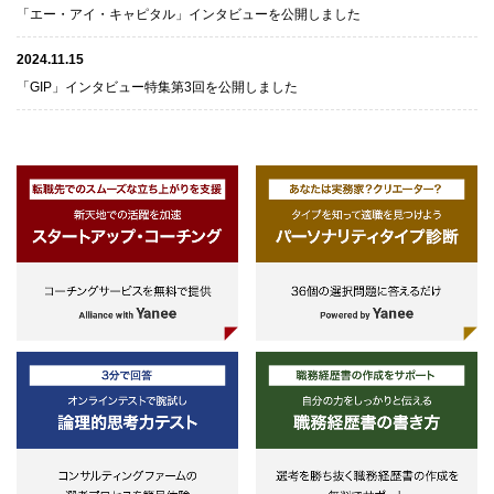
「エー・アイ・キャピタル」インタビューを公開しました
2024.11.15
「GIP」インタビュー特集第3回を公開しました