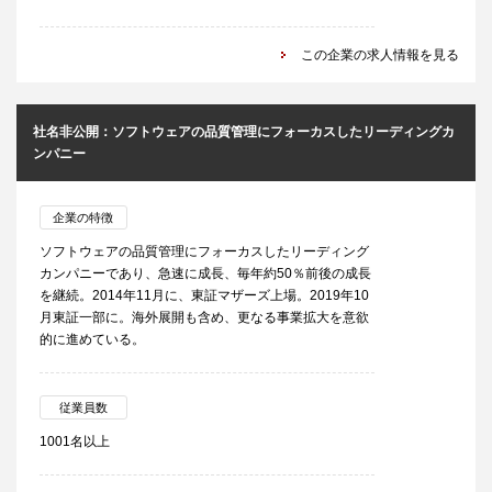
この企業の求人情報を見る
社名非公開：ソフトウェアの品質管理にフォーカスしたリーディングカ
ンパニー
企業の特徴
ソフトウェアの品質管理にフォーカスしたリーディング
カンパニーであり、急速に成長、毎年約50％前後の成長
を継続。2014年11月に、東証マザーズ上場。2019年10
月東証一部に。海外展開も含め、更なる事業拡大を意欲
的に進めている。
従業員数
1001名以上