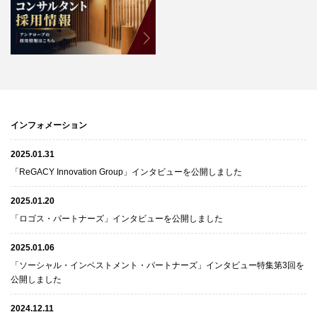
インフォメーション
2025.01.31
「ReGACY Innovation Group」インタビューを公開しました
2025.01.20
「ロゴス・パートナーズ」インタビューを公開しました
2025.01.06
「ソーシャル・インベストメント・パートナーズ」インタビュー特集第3回を
公開しました
2024.12.11