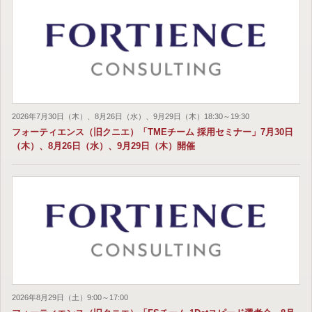
2026年7月30日（木）、8月26日（水）、9月29日（木）18:30～19:30
フォーティエンス（旧クニエ）「TMEチーム 採用セミナー」7月30日
（木）、8月26日（水）、9月29日（木）開催
2026年8月29日（土）9:00～17:00