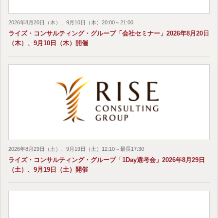
2026年8月20日（木）、9月10日（木）20:00～21:00
ライズ・コンサルティング・グループ「会社セミナー」2026年8月20日
（木）、9月10日（木）開催
2026年8月29日（土）、9月19日（土）12:10～最長17:30
ライズ・コンサルティング・グループ「1Day選考会」2026年8月29日
（土）、9月19日（土）開催