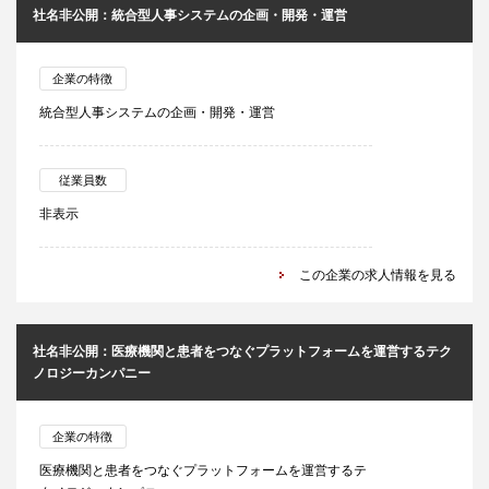
社名非公開：統合型人事システムの企画・開発・運営
企業の特徴
統合型人事システムの企画・開発・運営
従業員数
非表示
この企業の求人情報を見る
社名非公開：医療機関と患者をつなぐプラットフォームを運営するテク
ノロジーカンパニー
企業の特徴
医療機関と患者をつなぐプラットフォームを運営するテ