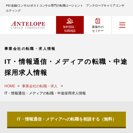
PE/金融/コンサル/ポストコンサル専門の転職エージェント アンテロープキャリアコンサ
ルティング
無料登録・
募集中の
転職相談
セミナー
事業会社の転職・求人情報
IT・情報通信・メディアの転職・中途
採用求人情報
HOME
事業会社の転職・求人
IT・情報通信・メディアの転職・中途採用求人情報
IT・情報通信・メディアへの転職を相談する（無料）