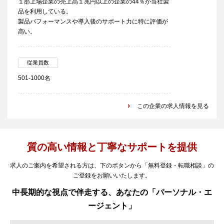
１部上場企業の売上高１兆円以上の企業の44％が当社製
品を利用している。
製品パフォーマンスや導入後のサポート力に特に評価が
高い。
従業員数
501-1000名
この企業の求人情報を見る
質の高い情報と丁寧なサポートを提供
求人のご案内を希望される方は、下のボタンから「無料登録・転職相談」の
ご登録をお願いいたします。
中長期的な視点で伴走する、あなたの「パーソナル・エ
ージェント」