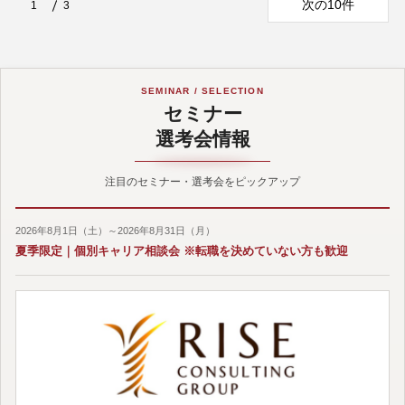
次の10件
1
3
SEMINAR / SELECTION
セミナー
選考会情報
注目のセミナー・選考会をピックアップ
2026年8月1日（土）～2026年8月31日（月）
夏季限定｜個別キャリア相談会 ※転職を決めていない方も歓迎