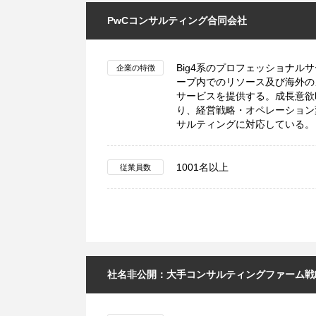
PwCコンサルティング合同会社
Big4系のプロフェッショナル
企業の特徴
ープ内でのリソース及び海外の
サービスを提供する。成長意欲
り、経営戦略・オペレーション
サルティングに対応している。
1001名以上
従業員数
社名非公開：大手コンサルティングファーム戦