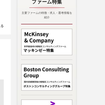
ファーム特集
主要ファームの特徴・求人・選考情報を
紹介
見る