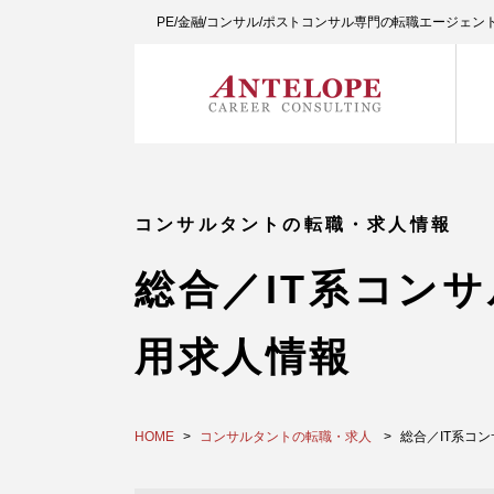
PE/金融/コンサル/ポストコンサル専門の転職エージェ
コンサルタントの転職・求人情報
総合／IT系コン
用求人情報
HOME
コンサルタントの転職・求人
総合／IT系コ