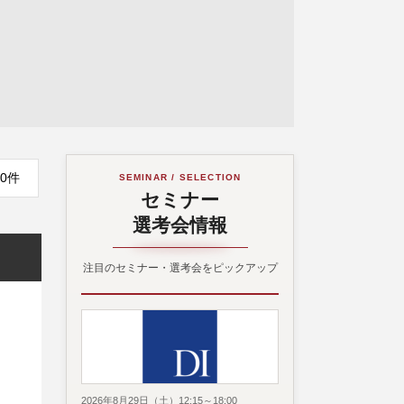
0件
SEMINAR / SELECTION
セミナー
選考会情報
注目のセミナー・選考会をピックアップ
2026年8月29日（土）12:15～18:00