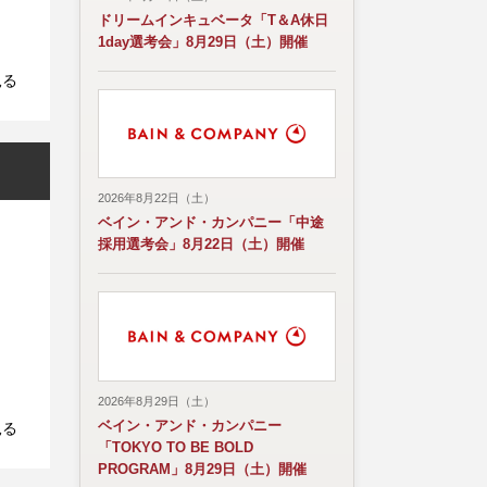
ドリームインキュベータ「T＆A休日
1day選考会」8月29日（土）開催
見る
2026年8月22日（土）
ベイン・アンド・カンパニー「中途
採用選考会」8月22日（土）開催
2026年8月29日（土）
ベイン・アンド・カンパニー
見る
「TOKYO TO BE BOLD
PROGRAM」8月29日（土）開催