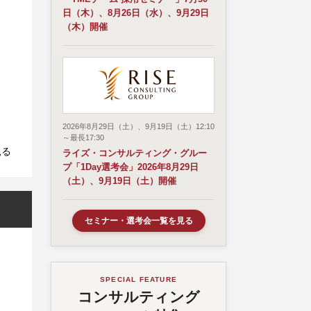
日（木）、8月26日（水）、9月29日
（木）開催
2026年8月29日（土）、9月19日（土）12:10
～最長17:30
見る
ライズ・コンサルティング・グルー
プ「1Day選考会」2026年8月29日
（土）、9月19日（土）開催
セミナー・選考会一覧を見る
SPECIAL FEATURE
コンサルティング