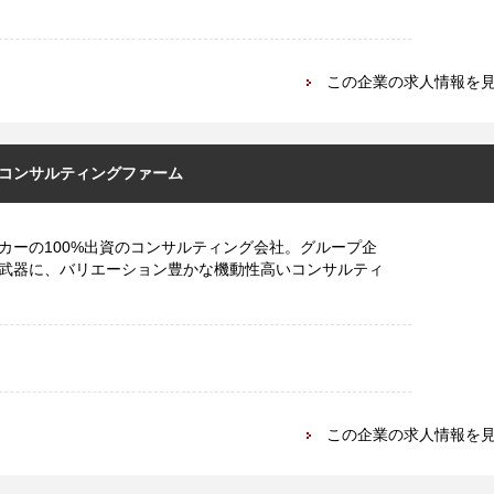
この企業の求人情報を
コンサルティングファーム
カーの100%出資のコンサルティング会社。グループ企
武器に、バリエーション豊かな機動性高いコンサルティ
この企業の求人情報を