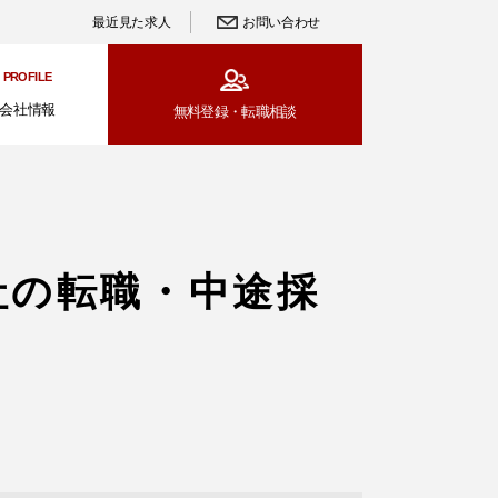
最近見た求人
お問い合わせ
PROFILE
会社情報
無料登録・
転職相談
社の転職・中途採