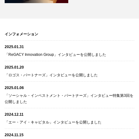
インフォメーション
2025.01.31
「ReGACY Innovation Group」インタビューを公開しました
2025.01.20
「ロゴス・パートナーズ」インタビューを公開しました
2025.01.06
「ソーシャル・インベストメント・パートナーズ」インタビュー特集第3回を
公開しました
2024.12.11
「エー・アイ・キャピタル」インタビューを公開しました
2024.11.15