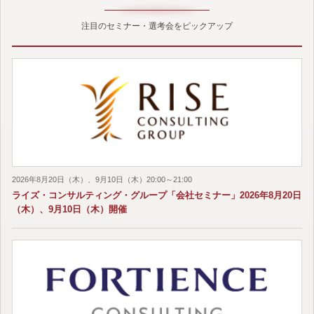
注目のセミナー・選考会をピックアップ
2026年8月20日（木）、9月10日（木）20:00～21:00
ライズ・コンサルティング・グループ「会社セミナー」2026年8月20日
（木）、9月10日（木）開催