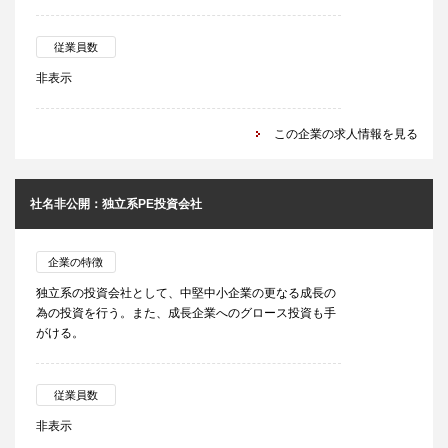
従業員数
非表示
この企業の求人情報を見る
社名非公開：独立系PE投資会社
企業の特徴
独立系の投資会社として、中堅中小企業の更なる成長の
為の投資を行う。また、成長企業へのグロース投資も手
がける。
従業員数
非表示