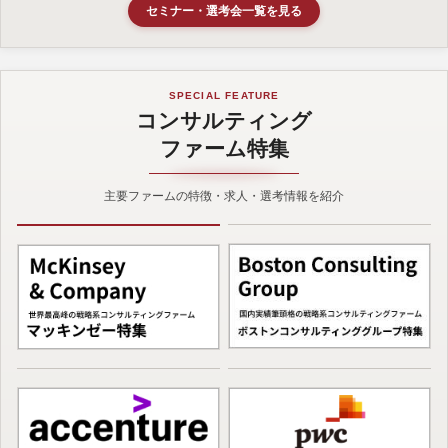
セミナー・選考会一覧を見る
SPECIAL FEATURE
コンサルティング
ファーム特集
主要ファームの特徴・求人・選考情報を紹介