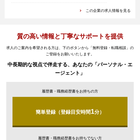
この企業の求人情報を見る
質の高い情報と丁寧なサポートを提供
求人のご案内を希望される方は、下のボタンから「無料登録・転職相談」の
ご登録をお願いいたします。
中長期的な視点で伴走する、あなたの「パーソナル・エ
ージェント」
履歴書・職務経歴書をお持ちの方
1
簡単登録（登録目安時間
分）
履歴書・職務経歴書をお持ちでない方