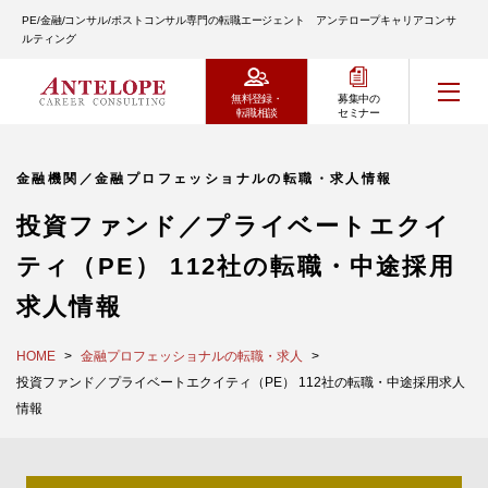
PE/金融/コンサル/ポストコンサル専門の転職エージェント アンテロープキャリアコンサ
ルティング
無料登録・
募集中の
転職相談
セミナー
金融機関／金融プロフェッショナルの転職・求人情報
投資ファンド／プライベートエクイ
ティ（PE） 112社の転職・中途採用
求人情報
HOME
金融プロフェッショナルの転職・求人
投資ファンド／プライベートエクイティ（PE） 112社の転職・中途採用求人
情報