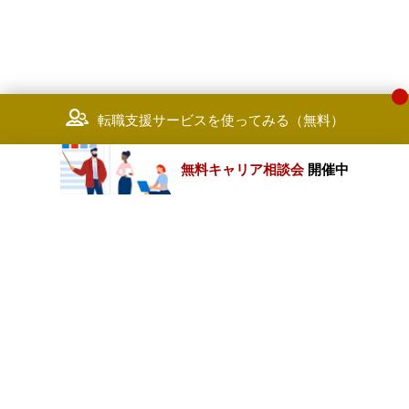
転職支援サービスを使ってみる（無料）
無料キャリア相談会
開催中
カテゴリートップ
職種別求人情報
条件別求人情報
業種別企業一覧