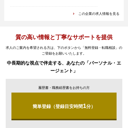
この企業の求人情報を見る
質の高い情報と丁寧なサポートを提供
求人のご案内を希望される方は、下のボタンから「無料登録・転職相談」の
ご登録をお願いいたします。
中長期的な視点で伴走する、あなたの「パーソナル・エ
ージェント」
履歴書・職務経歴書をお持ちの方
1
簡単登録（登録目安時間
分）