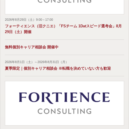
2026年8月29日（土）9:00～17:00
フォーティエンス（旧クニエ）「FSチーム 1Datスピード選考会」8月
29日（土）開催
無料個別キャリア相談会 開催中
2026年8月1日（土）～2026年8月31日（月）
夏季限定｜個別キャリア相談会 ※転職を決めていない方も歓迎