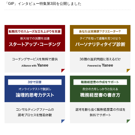
「GIP」インタビュー特集第3回を公開しました