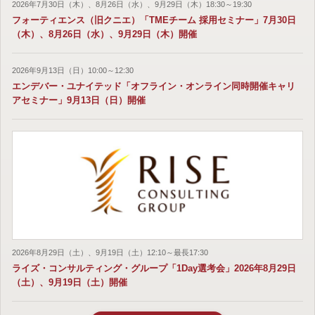
2026年7月30日（木）、8月26日（水）、9月29日（木）18:30～19:30
フォーティエンス（旧クニエ）「TMEチーム 採用セミナー」7月30日
（木）、8月26日（水）、9月29日（木）開催
2026年9月13日（日）10:00～12:30
エンデバー・ユナイテッド「オフライン・オンライン同時開催キャリ
アセミナー」9月13日（日）開催
2026年8月29日（土）、9月19日（土）12:10～最長17:30
ライズ・コンサルティング・グループ「1Day選考会」2026年8月29日
（土）、9月19日（土）開催