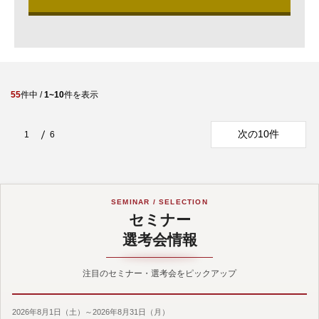
55
件中 /
1~10
件を表示
次の10件
1
6
SEMINAR / SELECTION
セミナー
選考会情報
注目のセミナー・選考会をピックアップ
2026年8月1日（土）～2026年8月31日（月）