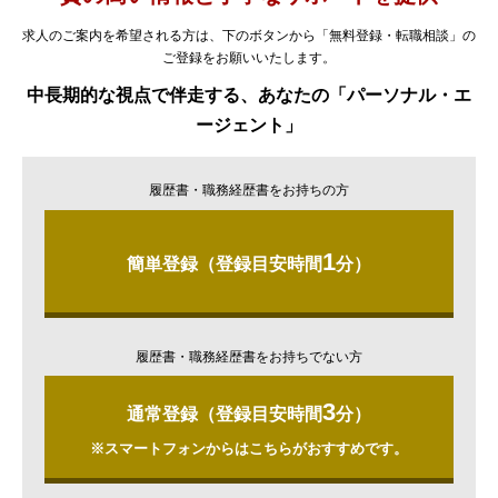
求人のご案内を希望される方は、下のボタンから「無料登録・転職相談」の
ご登録をお願いいたします。
中長期的な視点で伴走する、あなたの「パーソナル・エ
ージェント」
履歴書・職務経歴書をお持ちの方
1
簡単登録（登録目安時間
分）
履歴書・職務経歴書をお持ちでない方
3
通常登録（登録目安時間
分）
※スマートフォンからはこちらがおすすめです。