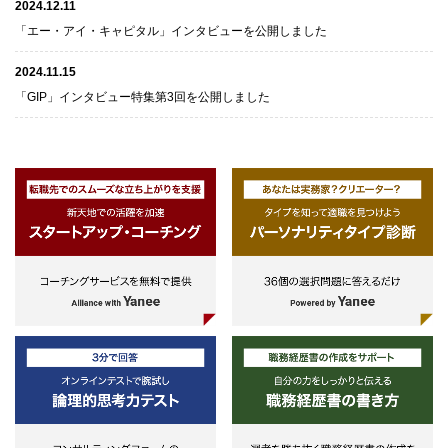
2024.12.11
「エー・アイ・キャピタル」インタビューを公開しました
2024.11.15
「GIP」インタビュー特集第3回を公開しました