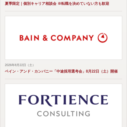
夏季限定｜個別キャリア相談会 ※転職を決めていない方も歓迎
2026年8月22日（土）
ベイン・アンド・カンパニー「中途採用選考会」8月22日（土）開催