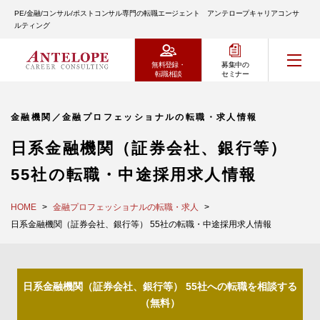
PE/金融/コンサル/ポストコンサル専門の転職エージェント アンテロープキャリアコンサ
ルティング
無料登録・
募集中の
転職相談
セミナー
金融機関／金融プロフェッショナルの転職・求人情報
日系金融機関（証券会社、銀行等）
55社の転職・中途採用求人情報
HOME
金融プロフェッショナルの転職・求人
日系金融機関（証券会社、銀行等） 55社の転職・中途採用求人情報
日系金融機関（証券会社、銀行等） 55社への転職を相談する
（無料）