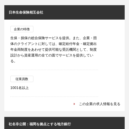
日本生命保険相互会社
企業の特徴
生保・損保の総合保険サービスを提供。また、企業・団
体のクライアントに対しては、確定給付年金・確定拠出
年金両制度をあわせて提供可能な受託機関として、制度
設計から資産運用の全ての面でサービスを提供してい
る。
従業員数
1001名以上
この企業の求人情報を見る
社名非公開：福岡を拠点とする地方銀行