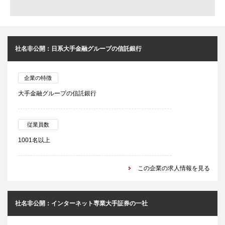
社名非公開：日系大手金融グループの信託銀行
企業の特徴
大手金融グループの信託銀行
従業員数
1001名以上
この企業の求人情報を見る
社名非公開：インターネット専業大手証券の一社