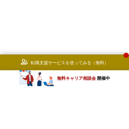
転職支援サービスを使ってみる（無料）
無料キャリア相談会
開催中
カテゴリートップ
職種別求人情報
条件別求人情報