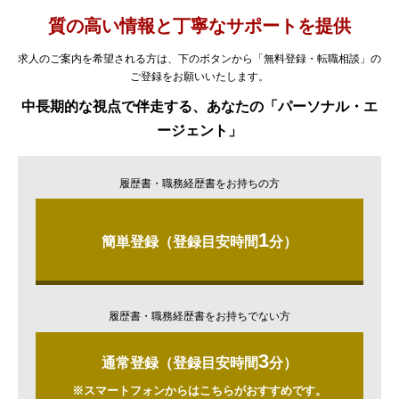
質の高い情報と丁寧なサポートを提供
求人のご案内を希望される方は、下のボタンから「無料登録・転職相談」の
ご登録をお願いいたします。
中長期的な視点で伴走する、あなたの「パーソナル・エ
ージェント」
履歴書・職務経歴書をお持ちの方
1
簡単登録（登録目安時間
分）
履歴書・職務経歴書をお持ちでない方
3
通常登録（登録目安時間
分）
※スマートフォンからはこちらがおすすめです。