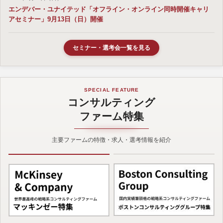
エンデバー・ユナイテッド「オフライン・オンライン同時開催キャリ
アセミナー」9月13日（日）開催
セミナー・選考会一覧を見る
SPECIAL FEATURE
コンサルティング
ファーム特集
主要ファームの特徴・求人・選考情報を紹介