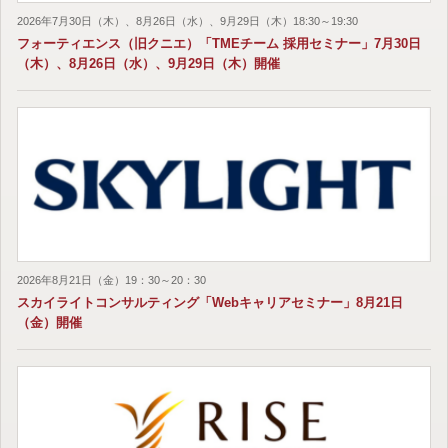
2026年7月30日（木）、8月26日（水）、9月29日（木）18:30～19:30
フォーティエンス（旧クニエ）「TMEチーム 採用セミナー」7月30日
（木）、8月26日（水）、9月29日（木）開催
2026年8月21日（金）19：30～20：30
スカイライトコンサルティング「Webキャリアセミナー」8月21日
（金）開催