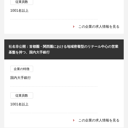
従業員数
1001名以上
この企業の求人情報を見る
社名非公開：首都圏・関西圏における地域密着型のリテール中心の営業
基盤を持つ、国内大手銀行
企業の特徴
国内大手銀行
従業員数
1001名以上
この企業の求人情報を見る