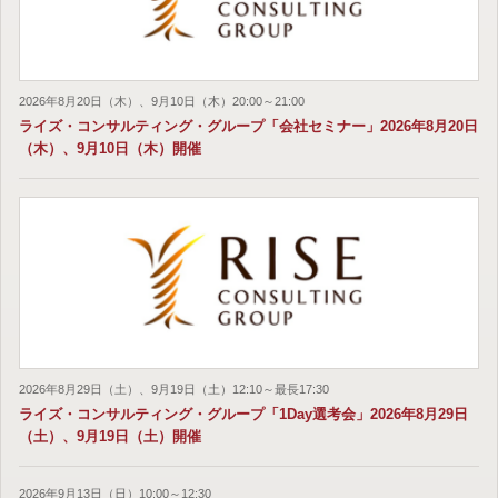
2026年8月20日（木）、9月10日（木）20:00～21:00
ライズ・コンサルティング・グループ「会社セミナー」2026年8月20日
（木）、9月10日（木）開催
2026年8月29日（土）、9月19日（土）12:10～最長17:30
ライズ・コンサルティング・グループ「1Day選考会」2026年8月29日
（土）、9月19日（土）開催
2026年9月13日（日）10:00～12:30