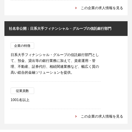
この企業の求人情報を見る
社名非公開：日系大手フィナンシャル・グループの信託銀行部門
企業の特徴
日系大手フィナンシャル・グループの信託銀行部門とし
て、預金、貸出等の銀行業務に加えて、資産運用・管
理、不動産、証券代行、相続関連業務など、幅広く質の
高い総合的金融ソリューションを提供。
従業員数
1001名以上
この企業の求人情報を見る