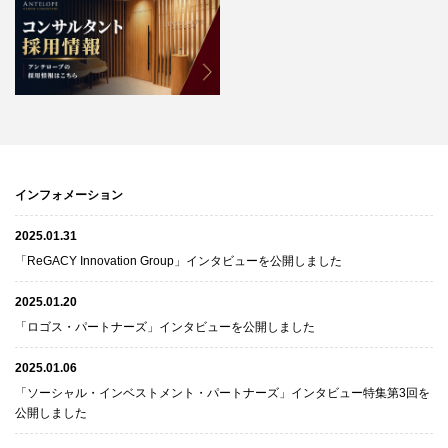
インフォメーション
2025.01.31
「ReGACY Innovation Group」インタビューを公開しました
2025.01.20
「ロゴス・パートナーズ」インタビューを公開しました
2025.01.06
「ソーシャル・インベストメント・パートナーズ」インタビュー特集第3回を
公開しました