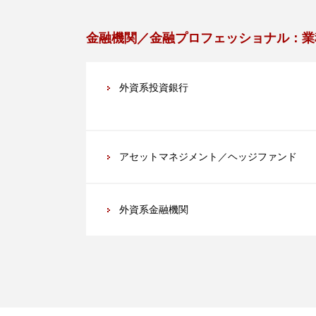
金融機関／金融プロフェッショナル：業
外資系投資銀行
アセットマネジメント／ヘッジファンド
外資系金融機関