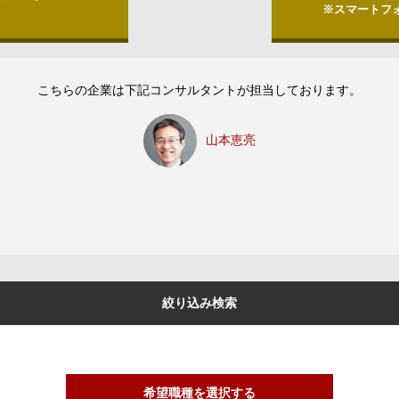
※スマートフ
こちらの企業は下記コンサルタントが担当しております。
山本恵亮
絞り込み検索
希望職種を選択する