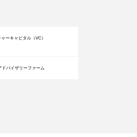
チャーキャピタル（VC）
Aアドバイザリーファーム