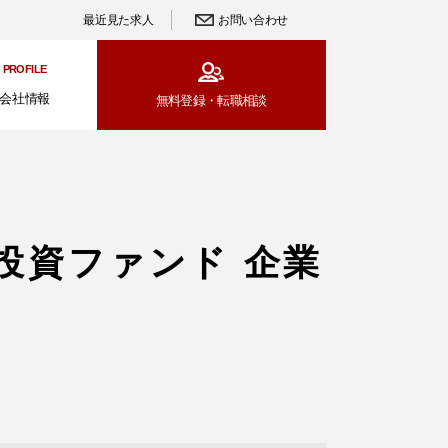
最近見た求人
お問い合わせ
PROFILE
会社情報
無料登録・
転職相談
投資ファンド 企業