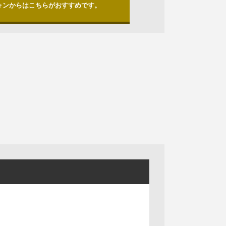
ォンからはこちらがおすすめです。