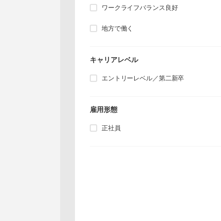
ワークライフバランス良好
地方で働く
キャリアレベル
エントリーレベル／第二新卒
雇用形態
正社員