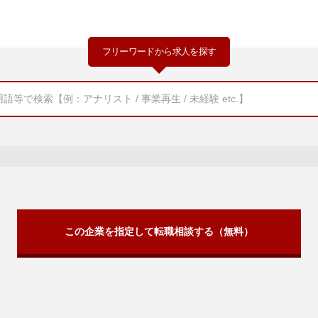
フリーワードから求人を探す
この企業を指定して転職相談する（無料）