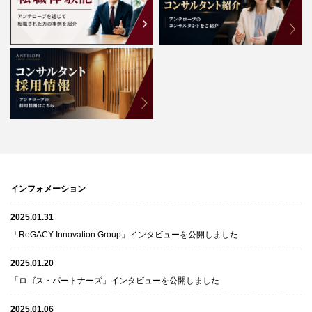
インフォメーション
2025.01.31
「ReGACY Innovation Group」インタビューを公開しました
2025.01.20
「ロゴス・パートナーズ」インタビューを公開しました
2025.01.06