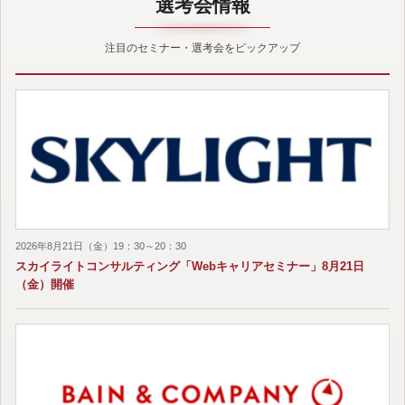
選考会情報
注目のセミナー・選考会をピックアップ
2026年8月21日（金）19：30～20：30
スカイライトコンサルティング「Webキャリアセミナー」8月21日
（金）開催