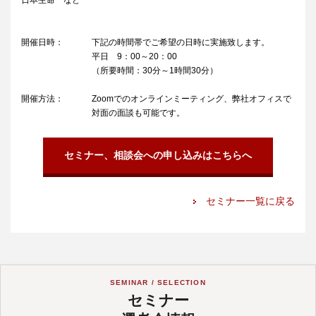
日本生命 など
開催日時：
下記の時間帯でご希望の日時に実施致します。
平日 9：00～20：00
（所要時間：30分～1時間30分）
開催方法：
Zoomでのオンラインミーティング、弊社オフィスで
対面の面談も可能です。
セミナー、相談会への申し込みはこちらへ
セミナー一覧に戻る
SEMINAR / SELECTION
セミナー