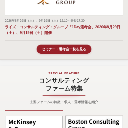
2026年8月29日（土）、9月19日（土）12:10～最長17:30
ライズ・コンサルティング・グループ「1Day選考会」2026年8月29日
（土）、9月19日（土）開催
セミナー・選考会一覧を見る
SPECIAL FEATURE
コンサルティング
ファーム特集
主要ファームの特徴・求人・選考情報を紹介