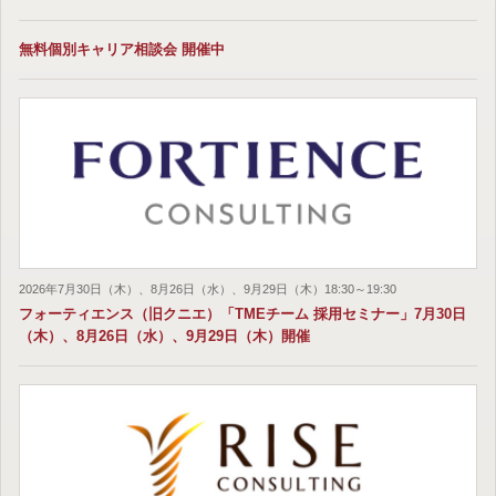
無料個別キャリア相談会 開催中
2026年7月30日（木）、8月26日（水）、9月29日（木）18:30～19:30
フォーティエンス（旧クニエ）「TMEチーム 採用セミナー」7月30日
（木）、8月26日（水）、9月29日（木）開催