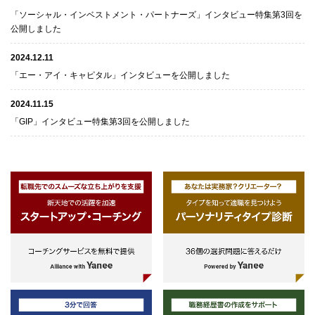
「ソーシャル・インベストメント・パートナーズ」インタビュー特集第3回を
公開しました
2024.12.11
「エー・アイ・キャピタル」インタビューを公開しました
2024.11.15
「GIP」インタビュー特集第3回を公開しました