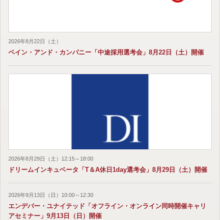
2026年8月22日（土）
ベイン・アンド・カンパニー「中途採用選考会」8月22日（土）開催
2026年8月29日（土）12:15～18:00
ドリームインキュベータ「T＆A休日1day選考会」8月29日（土）開催
2026年9月13日（日）10:00～12:30
エンデバー・ユナイテッド「オフライン・オンライン同時開催キャリ
アセミナー」9月13日（日）開催