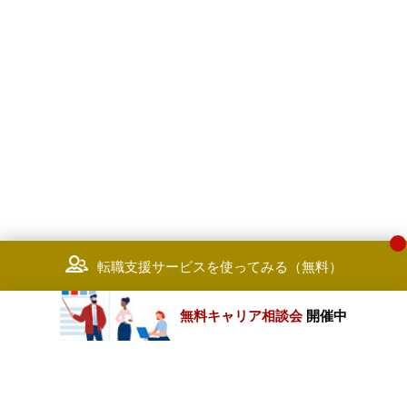
転職支援サービスを使ってみる（無料）
無料キャリア相談会
開催中
カテゴリートップ