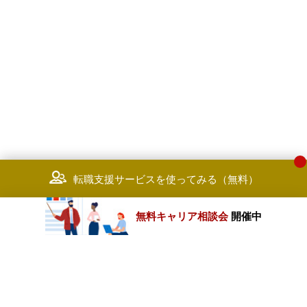
転職支援サービスを使ってみる（無料）
無料キャリア相談会
開催中
カテゴリートップ
職種別求人情報