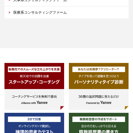
医療系コンサルティングファーム