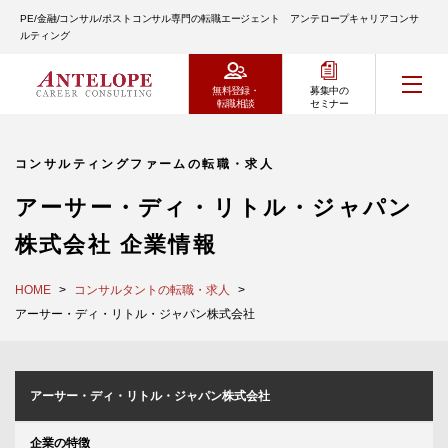
PE/金融/コンサル/ポストコンサル専門の転職エージェント アンテロープキャリアコンサ
ルティング
無料登録・
募集中の
転職相談
セミナー
コンサルティングファームの転職・求人
アーサー・ディ・リトル・ジャパン
株式会社 企業情報
HOME
コンサルタントの転職・求人
アーサー・ディ・リトル・ジャパン株式会社
アーサー・ディ・リトル・ジャパン株式会社
企業の特徴