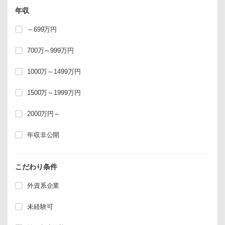
年収
～699万円
700万～999万円
1000万～1499万円
1500万～1999万円
2000万円～
年収非公開
こだわり条件
外資系企業
未経験可