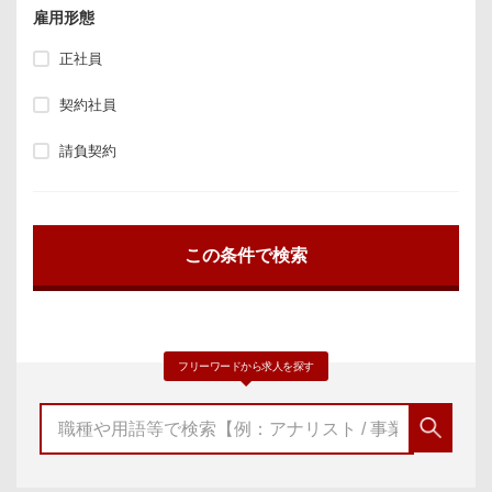
雇用形態
正社員
契約社員
請負契約
フリーワードから求人を探す