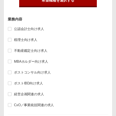
希望職種を選択する
業務内容
公認会計士向け求人
税理士向け求人
不動産鑑定士向け求人
MBAホルダー向け求人
ポストコンサル向け求人
ポストIBD向け求人
経営企画関連の求人
CxO／事業統括関連の求人