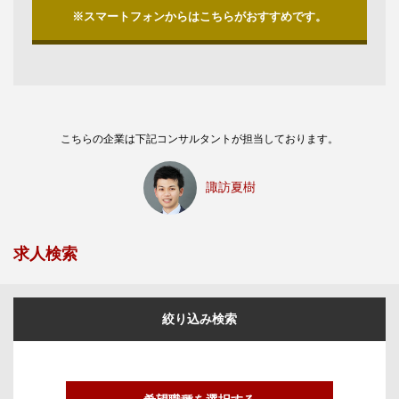
※スマートフォンからはこちらがおすすめです。
こちらの企業は下記コンサルタントが担当しております。
諏訪夏樹
求人検索
絞り込み検索