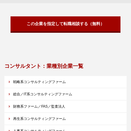
この企業を指定して転職相談する（無料）
コンサルタント：業種別企業一覧
戦略系コンサルティングファーム
総合／IT系コンサルティングファーム
財務系ファーム／FAS／監査法人
再生系コンサルティングファーム
人事系コンサルティングファーム