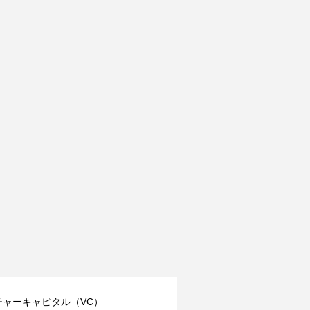
チャーキャピタル（VC）