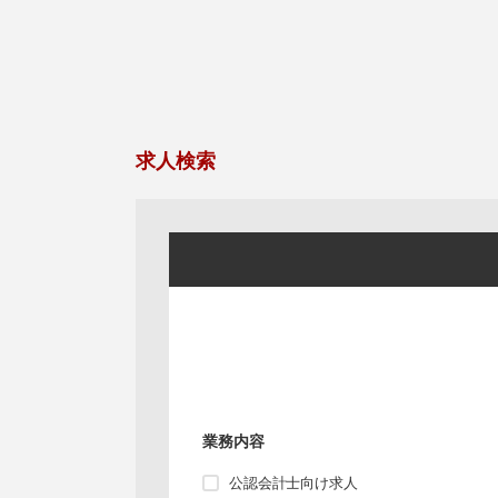
求人検索
業務内容
公認会計士向け求人