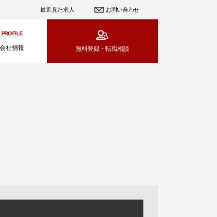
最近見た求人
お問い合わせ
PROFILE
会社情報
無料登録・
転職相談