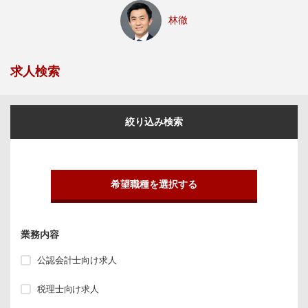
林徹
求人検索
絞り込み検索
希望職種を選択する
業務内容
公認会計士向け求人
税理士向け求人