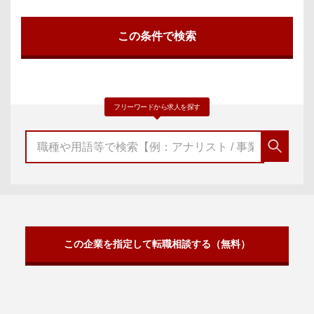
フリーワードから求人を探す
この企業を指定して転職相談する（無料）