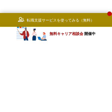
転職支援サービスを使ってみる（無料）
無料キャリア相談会
開催中
カテゴリートップ
職種別求人情報
条件別求人情報
業種別企業一覧
トップページ