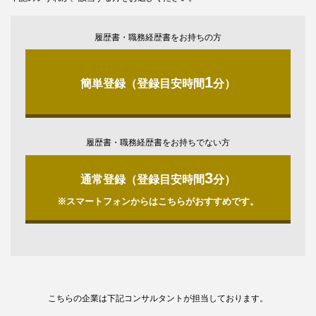
履歴書・職務経歴書をお持ちの方
1
簡単登録（登録目安時間
分）
履歴書・職務経歴書をお持ちでない方
3
通常登録（登録目安時間
分）
※スマートフォンからはこちらがおすすめです。
こちらの企業は下記コンサルタントが担当しております。