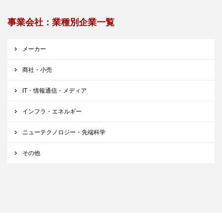
事業会社：業種別企業一覧
メーカー
商社・小売
IT・情報通信・メディア
インフラ・エネルギー
ニューテクノロジー・先端科学
その他