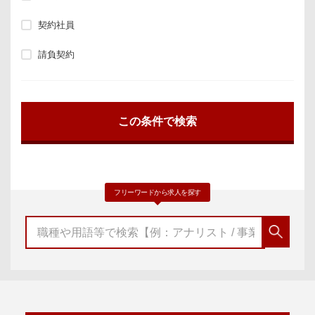
契約社員
請負契約
フリーワードから求人を探す