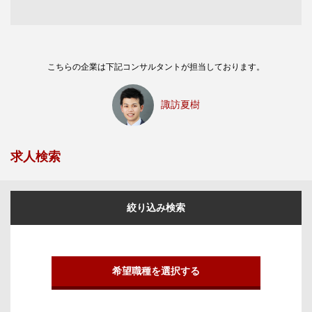
こちらの企業は下記コンサルタントが担当しております。
諏訪夏樹
求人検索
絞り込み検索
希望職種を選択する