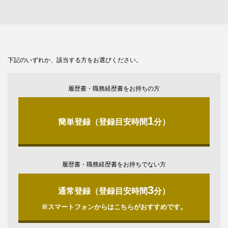
下記のいずれか、該当する方をお選びください。
履歴書・職務経歴書をお持ちの方
1
簡単登録（登録目安時間
分）
履歴書・職務経歴書をお持ちでない方
3
通常登録（登録目安時間
分）
※スマートフォンからはこちらがおすすめです。