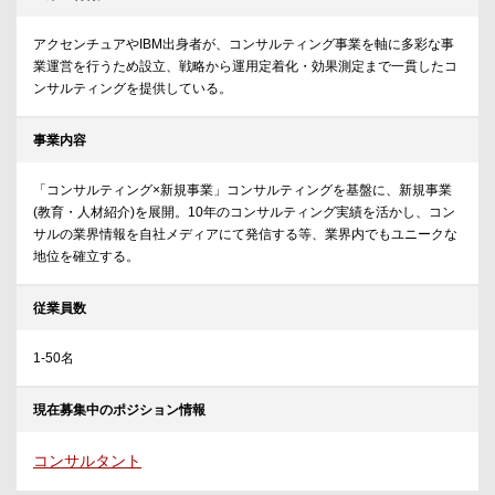
アクセンチュアやIBM出身者が、コンサルティング事業を軸に多彩な事
業運営を行うため設立、戦略から運用定着化・効果測定まで一貫したコ
ンサルティングを提供している。
事業内容
「コンサルティング×新規事業」コンサルティングを基盤に、新規事業
(教育・人材紹介)を展開。10年のコンサルティング実績を活かし、コン
サルの業界情報を自社メディアにて発信する等、業界内でもユニークな
地位を確立する。
従業員数
1-50名
現在募集中のポジション情報
コンサルタント