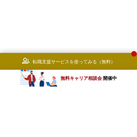
転職支援サービスを使ってみる（無料）
無料キャリア相談会
開催中
カテゴリートップ
職種別求人情報
条件別求人情報