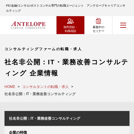
PE/金融/コンサル/ポストコンサル専門の転職エージェント アンテロープキャリアコンサ
ルティング
無料登録・
募集中の
転職相談
セミナー
コンサルティングファームの転職・求人
社名非公開：IT・業務改善コンサルテ
ィング 企業情報
HOME
コンサルタントの転職・求人
社名非公開：IT・業務改善コンサルティング
社名非公開：IT・業務改善コンサルティング
企業の特徴