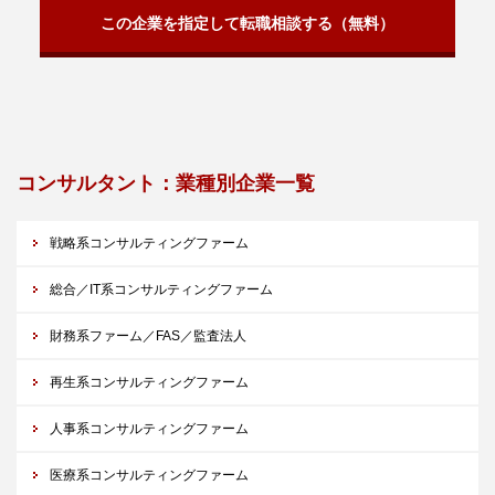
この企業を指定して転職相談する（無料）
コンサルタント：業種別企業一覧
戦略系コンサルティングファーム
総合／IT系コンサルティングファーム
財務系ファーム／FAS／監査法人
再生系コンサルティングファーム
人事系コンサルティングファーム
医療系コンサルティングファーム