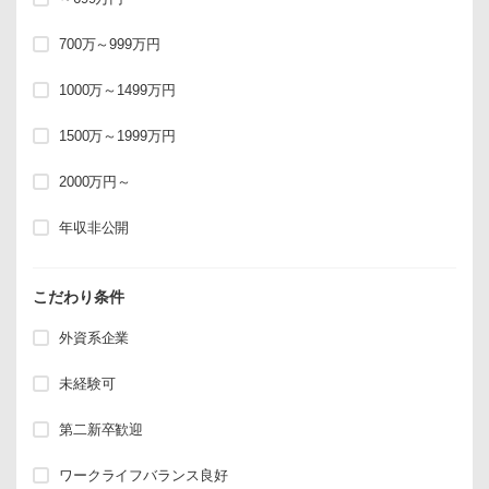
700万～999万円
1000万～1499万円
1500万～1999万円
2000万円～
年収非公開
こだわり条件
外資系企業
未経験可
第二新卒歓迎
ワークライフバランス良好