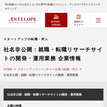
PE/金融/コンサル/ポストコンサル専門の転職エージェント アンテロープキャリアコンサ
ルティング
無料登録・
募集中の
転職相談
セミナー
スタートアップの転職・求人
社名非公開：就職・転職リサーチサイ
トの開発・運用業務 企業情報
HOME
スタートアップ／ベンチャー企業の転職・求人
社名非公開：就職・転職リサーチサイトの開発・運用業務
社名非公開：就職・転職リサーチサイトの開発・運用業務
企業の特徴