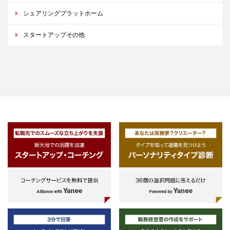
シェアリングプラットホーム
スタートアップその他