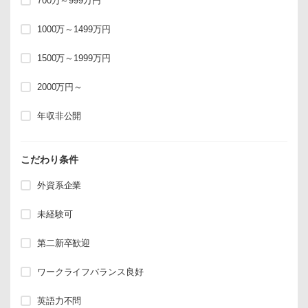
700万～999万円
1000万～1499万円
1500万～1999万円
2000万円～
年収非公開
こだわり条件
外資系企業
未経験可
第二新卒歓迎
ワークライフバランス良好
英語力不問