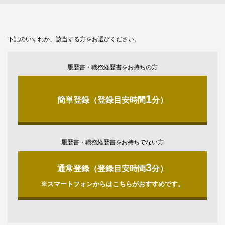
下記のいずれか、該当する方をお選びください。
履歴書・職務経歴書をお持ちの方
1
簡単登録（登録目安時間
分）
履歴書・職務経歴書をお持ちでない方
3
通常登録（登録目安時間
分）
※スマートフォンからはこちらがおすすめです。