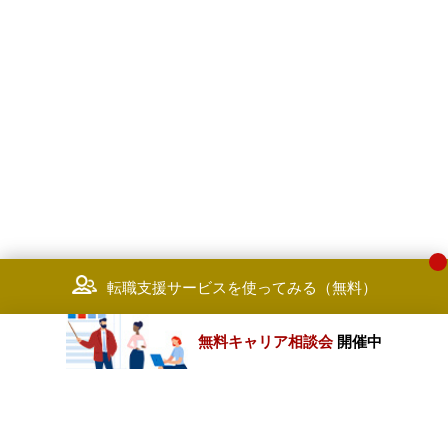
転職支援サービスを使ってみる（無料）
無料キャリア相談会
開催中
カテゴリートップ