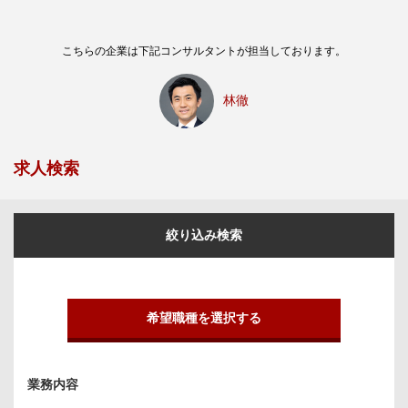
こちらの企業は下記コンサルタントが担当しております。
林徹
求人検索
絞り込み検索
希望職種を選択する
業務内容