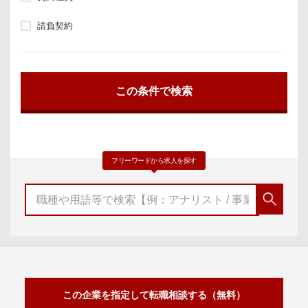
請負契約
フリーワードから求人を探す
この企業を指定して転職相談する（無料）