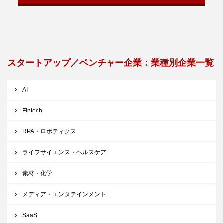
スタートアップ／ベンチャー企業：業種別企業一覧
AI
Fintech
RPA・ロボティクス
ライフサイエンス・ヘルスケア
素材・化学
メディア・エンタテインメント
SaaS