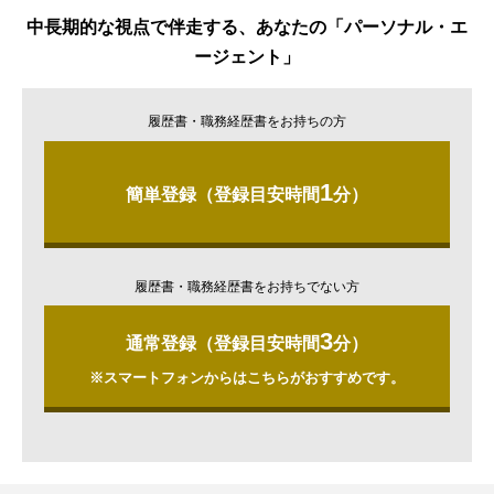
中長期的な視点で伴走する、あなたの「パーソナル・エ
ージェント」
履歴書・職務経歴書をお持ちの方
1
簡単登録（登録目安時間
分）
履歴書・職務経歴書をお持ちでない方
3
通常登録（登録目安時間
分）
※スマートフォンからはこちらがおすすめです。