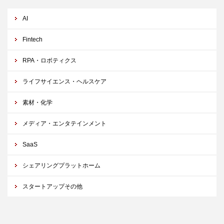
AI
Fintech
RPA・ロボティクス
ライフサイエンス・ヘルスケア
素材・化学
メディア・エンタテインメント
SaaS
シェアリングプラットホーム
スタートアップその他