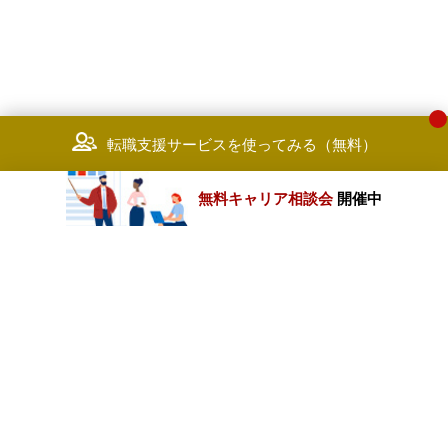
転職支援サービスを使ってみる（無料）
無料キャリア相談会
開催中
カテゴリートップ
職種別求人情報
条件別求人情報
業種別企業一覧