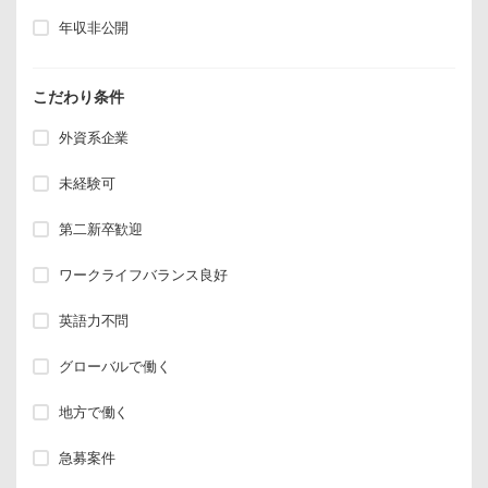
年収非公開
こだわり条件
外資系企業
未経験可
第二新卒歓迎
ワークライフバランス良好
英語力不問
グローバルで働く
地方で働く
急募案件