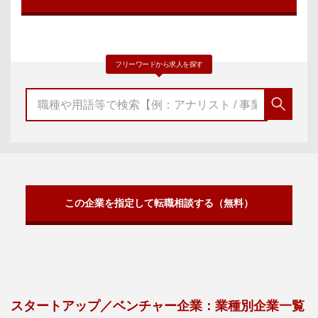
フリーワードから求人を探す
この企業を指定して転職相談する（無料）
スタートアップ／ベンチャー企業：業種別企業一覧