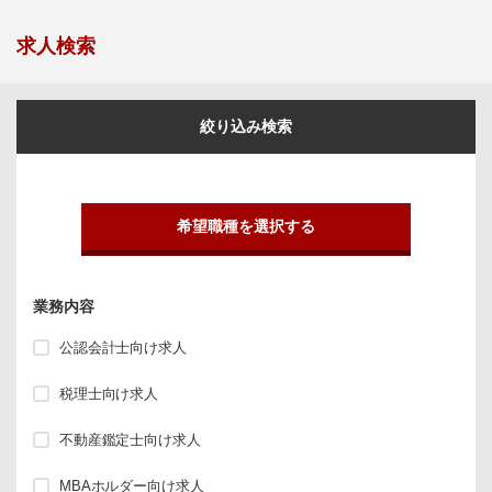
求人検索
絞り込み検索
希望職種を選択する
業務内容
公認会計士向け求人
税理士向け求人
不動産鑑定士向け求人
MBAホルダー向け求人