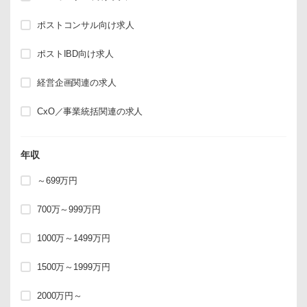
ポストコンサル向け求人
ポストIBD向け求人
経営企画関連の求人
CxO／事業統括関連の求人
年収
～699万円
700万～999万円
1000万～1499万円
1500万～1999万円
2000万円～