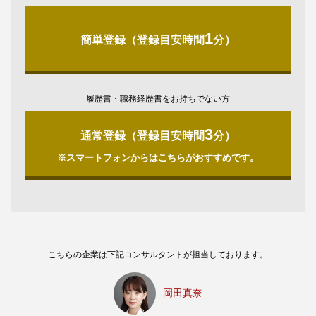
1
簡単登録（登録目安時間
分）
履歴書・職務経歴書をお持ちでない方
3
通常登録（登録目安時間
分）
※スマートフォンからはこちらがおすすめです。
こちらの企業は下記コンサルタントが担当しております。
岡田真奈