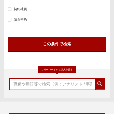
契約社員
請負契約
フリーワードから求人を探す