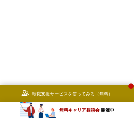
転職支援サービスを使ってみる（無料）
無料キャリア相談会
開催中
カテゴリートップ