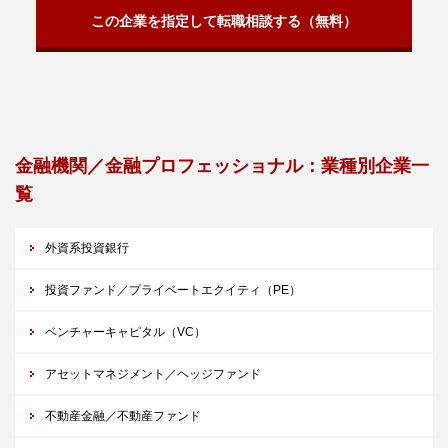
この企業を指定して転職相談する（無料）
金融機関／金融プロフェッショナル：業種別企業一
覧
外資系投資銀行
投資ファンド／プライベートエクイティ（PE）
ベンチャーキャピタル（VC）
アセットマネジメント／ヘッジファンド
不動産金融／不動産ファンド