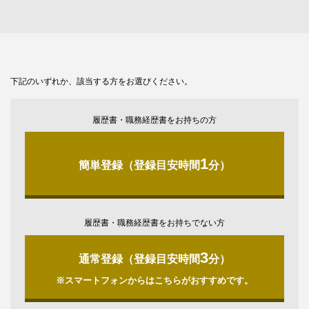
下記のいずれか、該当する方をお選びください。
履歴書・職務経歴書をお持ちの方
1
簡単登録（登録目安時間
分）
履歴書・職務経歴書をお持ちでない方
3
通常登録（登録目安時間
分）
※スマートフォンからはこちらがおすすめです。