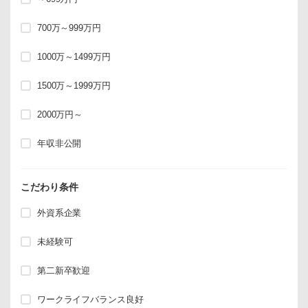
700万～999万円
1000万～1499万円
1500万～1999万円
2000万円～
年収非公開
こだわり条件
外資系企業
未経験可
第二新卒歓迎
ワークライフバランス良好