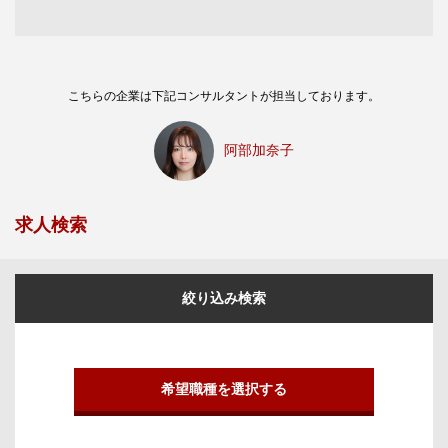
こちらの企業は下記コンサルタントが担当しております。
阿部加奈子
求人検索
絞り込み検索
希望職種を選択する