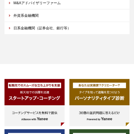
M&Aアドバイザリーファーム
外資系金融機関
日系金融機関（証券会社、銀行等）