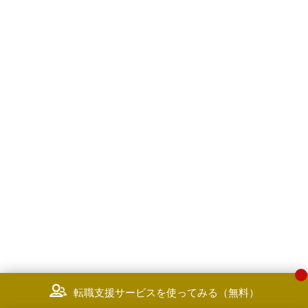
転職支援サービスを使ってみる（無料）