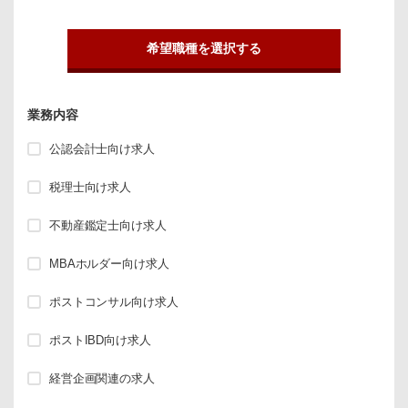
希望職種を選択する
業務内容
公認会計士向け求人
税理士向け求人
不動産鑑定士向け求人
MBAホルダー向け求人
ポストコンサル向け求人
ポストIBD向け求人
経営企画関連の求人