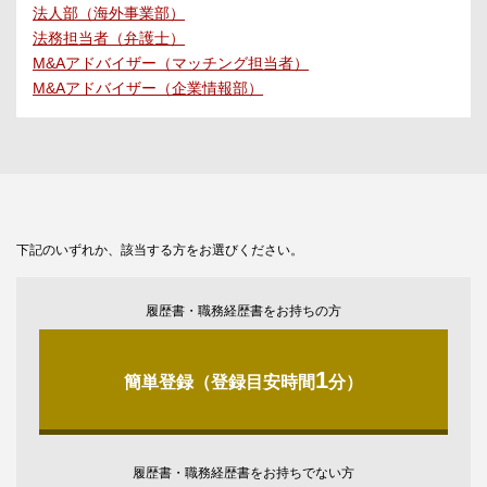
法人部（海外事業部）
法務担当者（弁護士）
M&Aアドバイザー（マッチング担当者）
M&Aアドバイザー（企業情報部）
下記のいずれか、該当する方をお選びください。
履歴書・職務経歴書をお持ちの方
1
簡単登録（登録目安時間
分）
履歴書・職務経歴書をお持ちでない方