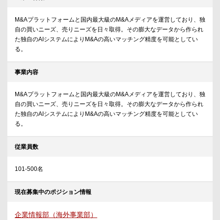
M&Aプラットフォームと国内最大級のM&Aメディアを運営しており、独
自の買いニーズ、売りニーズを日々取得。その膨大なデータから作られ
た独自のAIシステムによりM&Aの高いマッチング精度を可能としてい
る。
事業内容
M&Aプラットフォームと国内最大級のM&Aメディアを運営しており、独
自の買いニーズ、売りニーズを日々取得。その膨大なデータから作られ
た独自のAIシステムによりM&Aの高いマッチング精度を可能としてい
る。
従業員数
101-500名
現在募集中のポジション情報
企業情報部（海外事業部）