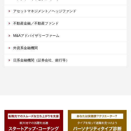
アセットマネジメント／ヘッジファンド
不動産金融／不動産ファンド
M&Aアドバイザリーファーム
外資系金融機関
日系金融機関（証券会社、銀行等）