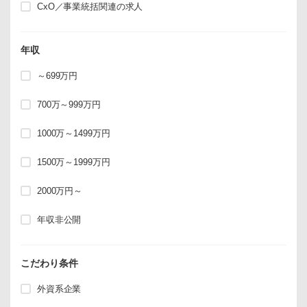
CxO／事業統括関連の求人
年収
～699万円
700万～999万円
1000万～1499万円
1500万～1999万円
2000万円～
年収非公開
こだわり条件
外資系企業