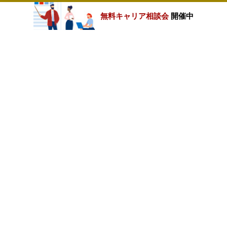
無料キャリア相談会
開催中
カテゴリートップ
職種別求人情報
条件別求人情報
業種別企業一覧
トップページ
会社情報
個人情報保護方針
サイトマップ