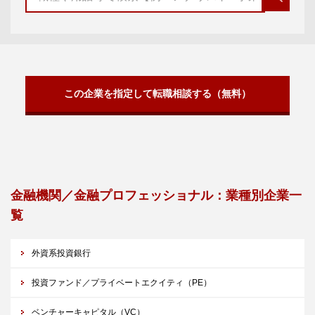
この企業を指定して転職相談する（無料）
金融機関／金融プロフェッショナル：業種別企業一
覧
外資系投資銀行
投資ファンド／プライベートエクイティ（PE）
ベンチャーキャピタル（VC）