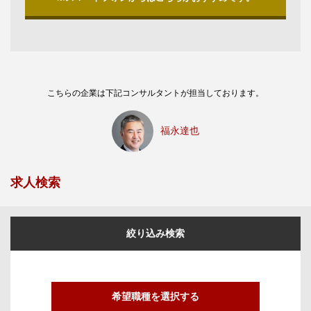
こちらの企業は下記コンサルタントが担当しております。
福永達也
求人検索
絞り込み検索
希望職種を選択する