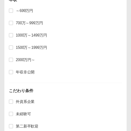
～699万円
700万～999万円
1000万～1499万円
1500万～1999万円
2000万円～
年収非公開
こだわり条件
外資系企業
未経験可
第二新卒歓迎