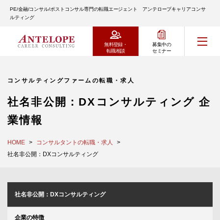
PE/金融/コンサル/ポストコンサル専門の転職エージェント アンテロープキャリアコンサ
ルティング
無料登録・
募集中の
転職相談
セミナー
コンサルティングファームの転職・求人
社名非公開：DXコンサルティング 企
業情報
HOME
コンサルタントの転職・求人
社名非公開：DXコンサルティング
社名非公開：DXコンサルティング
企業の特徴