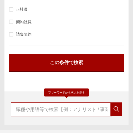
正社員
契約社員
請負契約
フリーワードから求人を探す