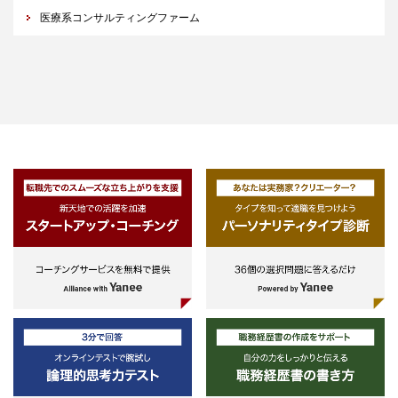
医療系コンサルティングファーム