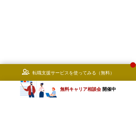
転職支援サービスを使ってみる（無料）
無料キャリア相談会
開催中
カテゴリートップ
職種別求人情報