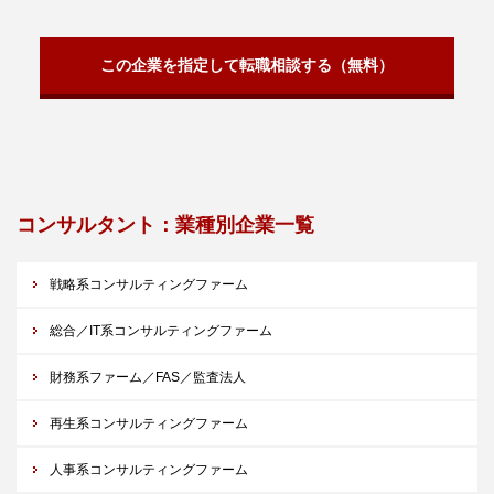
この企業を指定して転職相談する（無料）
コンサルタント：業種別企業一覧
戦略系コンサルティングファーム
総合／IT系コンサルティングファーム
財務系ファーム／FAS／監査法人
再生系コンサルティングファーム
人事系コンサルティングファーム