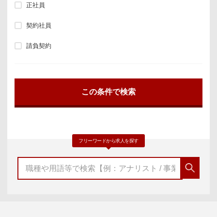
正社員
契約社員
請負契約
フリーワードから求人を探す