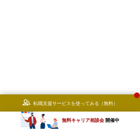
転職支援サービスを使ってみる（無料）
無料キャリア相談会
開催中
カテゴリートップ