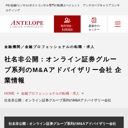
PE/金融/コンサル/ポストコンサル専門の転職エージェント アンテロープキャリアコンサ
ルティング
無料登録・
募集中の
転職相談
セミナー
金融機関／金融プロフェッショナルの転職・求人
社名非公開：オンライン証券グルー
プ系列のM&Aアドバイザリー会社 企
業情報
HOME
金融プロフェッショナルの転職・求人
社名非公開：オンライン証券グループ系列のM&Aアドバイザリー会社
社名非公開：オンライン証券グループ系列のM&Aアドバイザリー会社