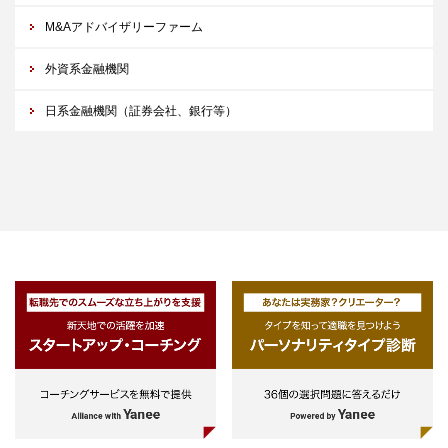
M&Aアドバイザリーファーム
外資系金融機関
日系金融機関（証券会社、銀行等）