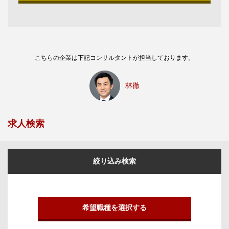
こちらの企業は下記コンサルタントが担当しております。
林徹
求人検索
絞り込み検索
希望職種を選択する