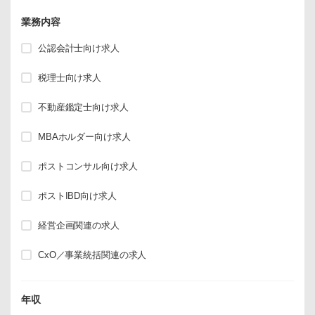
業務内容
公認会計士向け求人
税理士向け求人
不動産鑑定士向け求人
MBAホルダー向け求人
ポストコンサル向け求人
ポストIBD向け求人
経営企画関連の求人
CxO／事業統括関連の求人
年収