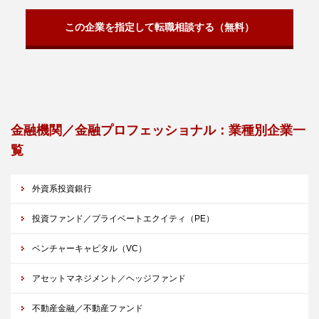
この企業を指定して転職相談する（無料）
金融機関／金融プロフェッショナル：業種別企業一
覧
外資系投資銀行
投資ファンド／プライベートエクイティ（PE）
ベンチャーキャピタル（VC）
アセットマネジメント／ヘッジファンド
不動産金融／不動産ファンド