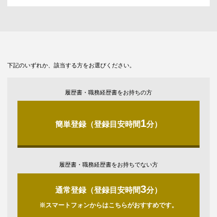
下記のいずれか、該当する方をお選びください。
履歴書・職務経歴書をお持ちの方
1
簡単登録（登録目安時間
分）
履歴書・職務経歴書をお持ちでない方
3
通常登録（登録目安時間
分）
※スマートフォンからはこちらがおすすめです。