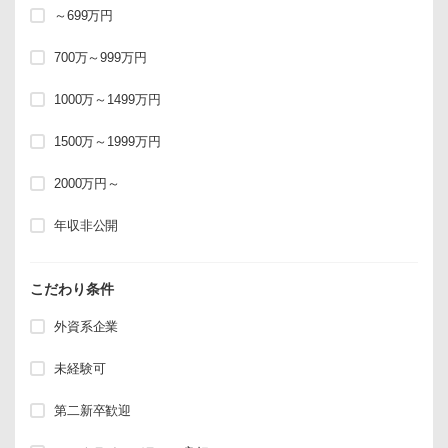
～699万円
700万～999万円
1000万～1499万円
1500万～1999万円
2000万円～
年収非公開
こだわり条件
外資系企業
未経験可
第二新卒歓迎