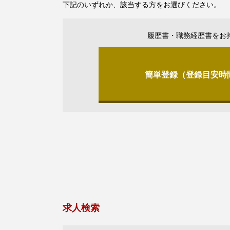
下記のいずれか、該当する方をお選びください。
履歴書・職務経歴書をお
簡単登録（登録目安時
求人検索