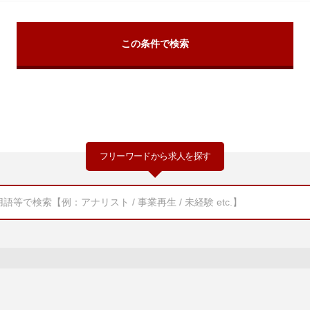
フリーワードから求人を探す