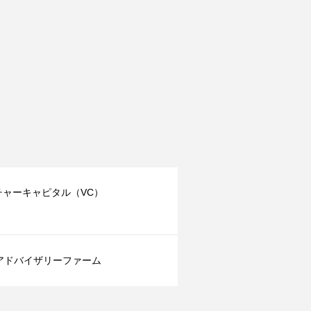
チャーキャピタル（VC）
Aアドバイザリーファーム