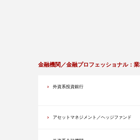
金融機関／金融プロフェッショナル：業
外資系投資銀行
アセットマネジメント／ヘッジファンド