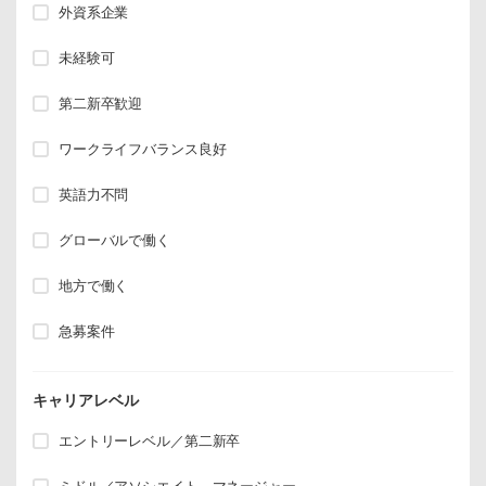
外資系企業
未経験可
第二新卒歓迎
ワークライフバランス良好
英語力不問
グローバルで働く
地方で働く
急募案件
キャリアレベル
エントリーレベル／第二新卒