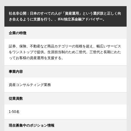
社名非公開：日本のすべての人が「資産運用」という選択肢と正しく向
き合えるように支援を行う。、IFA/独立系金融アドバイザー。
企業の特徴
証券、保険、不動産など商品カテゴリーの垣根を超え、幅広いサービス
をワンストップで提供。生涯担当制のため二世代、三世代と長期にわた
ってお客様の資産運用を支援する。
事業内容
資産コンサルティング業務
従業員数
1-50名
現在募集中のポジション情報