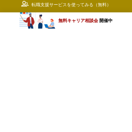
転職支援サービスを使ってみる（無料）
無料キャリア相談会
開催中
カテゴリートップ
職種別求人情報
条件別求人情報
業種別企業一覧
トップページ
会社情報
個人情報保護方針