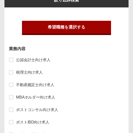
希望職種を選択する
業務内容
公認会計士向け求人
税理士向け求人
不動産鑑定士向け求人
MBAホルダー向け求人
ポストコンサル向け求人
ポストIBD向け求人