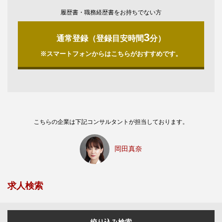
履歴書・職務経歴書をお持ちでない方
3
通常登録（登録目安時間
分）
※スマートフォンからはこちらがおすすめです。
こちらの企業は下記コンサルタントが担当しております。
岡田真奈
求人検索
絞り込み検索