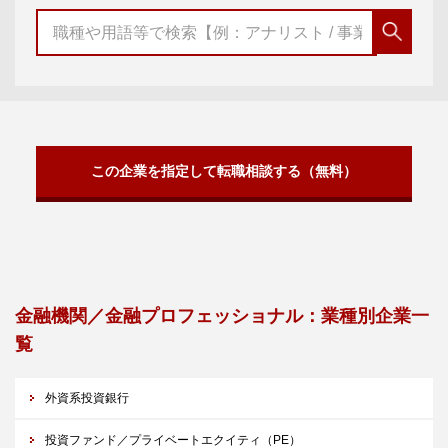
この企業を指定して転職相談する（無料）
金融機関／金融プロフェッショナル：業種別企業一
覧
外資系投資銀行
投資ファンド／プライベートエクイティ（PE）