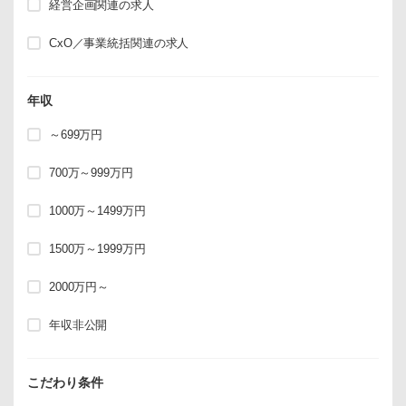
経営企画関連の求人
CxO／事業統括関連の求人
年収
～699万円
700万～999万円
1000万～1499万円
1500万～1999万円
2000万円～
年収非公開
こだわり条件