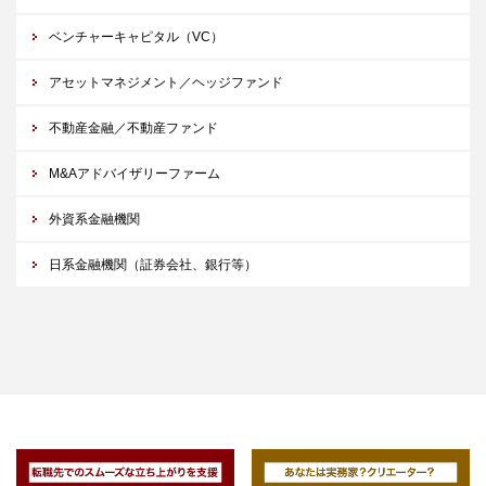
ベンチャーキャピタル（VC）
アセットマネジメント／ヘッジファンド
不動産金融／不動産ファンド
M&Aアドバイザリーファーム
外資系金融機関
日系金融機関（証券会社、銀行等）