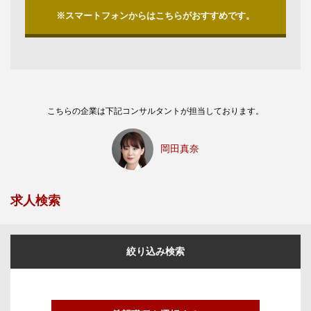
※スマートフォンからはこちらがおすすめです。
こちらの企業は下記コンサルタントが担当しております。
岡田真奈
求人検索
絞り込み検索