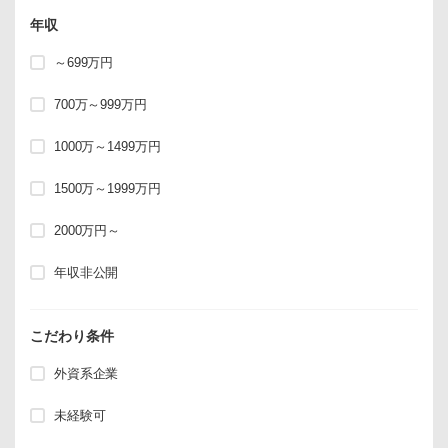
年収
～699万円
700万～999万円
1000万～1499万円
1500万～1999万円
2000万円～
年収非公開
こだわり条件
外資系企業
未経験可