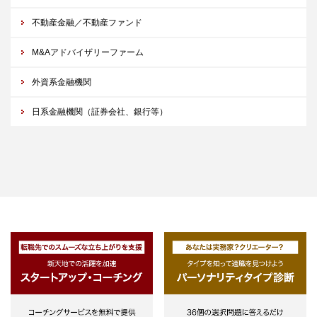
不動産金融／不動産ファンド
M&Aアドバイザリーファーム
外資系金融機関
日系金融機関（証券会社、銀行等）