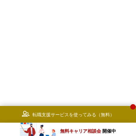
転職支援サービスを使ってみる（無料）
無料キャリア相談会
開催中