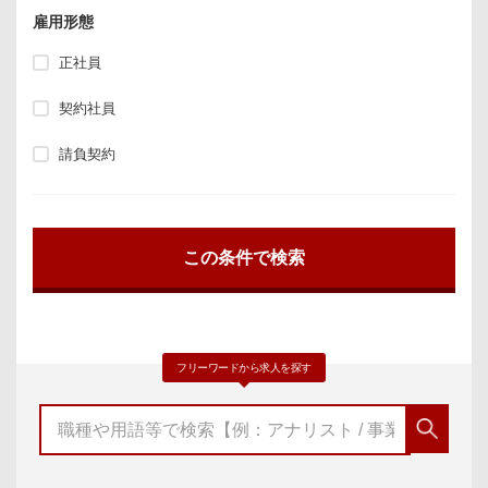
雇用形態
正社員
契約社員
請負契約
フリーワードから求人を探す