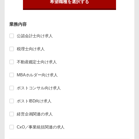
希望職種を選択する
業務内容
公認会計士向け求人
税理士向け求人
不動産鑑定士向け求人
MBAホルダー向け求人
ポストコンサル向け求人
ポストIBD向け求人
経営企画関連の求人
CxO／事業統括関連の求人