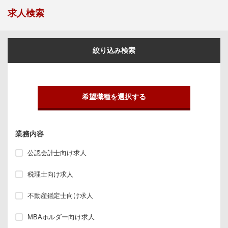
求人検索
絞り込み検索
希望職種を選択する
業務内容
公認会計士向け求人
税理士向け求人
不動産鑑定士向け求人
MBAホルダー向け求人