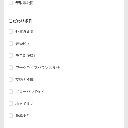
年収非公開
こだわり条件
外資系企業
未経験可
第二新卒歓迎
ワークライフバランス良好
英語力不問
グローバルで働く
地方で働く
急募案件