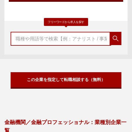
フリーワードから求人を探す
この企業を指定して転職相談する（無料）
金融機関／金融プロフェッショナル：業種別企業一
覧