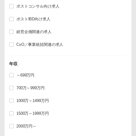
ポストコンサル向け求人
ポストIBD向け求人
経営企画関連の求人
CxO／事業統括関連の求人
年収
～699万円
700万～999万円
1000万～1499万円
1500万～1999万円
2000万円～