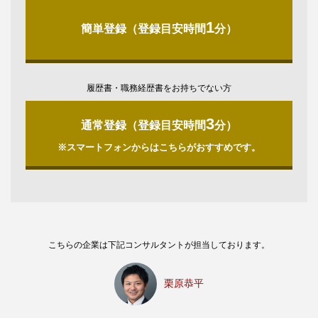
1
簡単登録（登録目安時間
分）
履歴書・職務経歴書をお持ちでない方
3
通常登録（登録目安時間
分）
※スマートフォンからはこちらがおすすめです。
こちらの企業は下記コンサルタントが担当しております。
栗原恭平