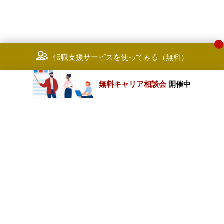
転職支援サービスを使ってみる（無料）
無料キャリア相談会
開催中
カテゴリートップ
職種別求人情報
条件別求人情報
業種別企業一覧