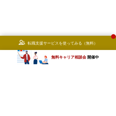
転職支援サービスを使ってみる（無料）
無料キャリア相談会
開催中
カテゴリートップ
職種別求人情報
条件別求人情報
業種別企業一覧