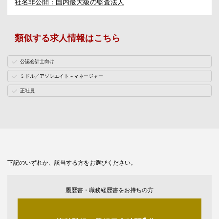
社名非公開：国内最大級の監査法人
類似する求人情報はこちら
公認会計士向け
ミドル／アソシエイト～マネージャー
正社員
下記のいずれか、該当する方をお選びください。
履歴書・職務経歴書をお持ちの方