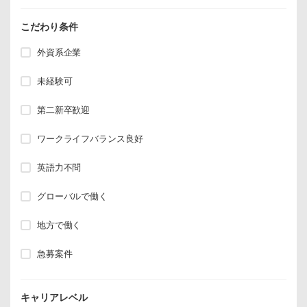
こだわり条件
外資系企業
未経験可
第二新卒歓迎
ワークライフバランス良好
英語力不問
グローバルで働く
地方で働く
急募案件
キャリアレベル