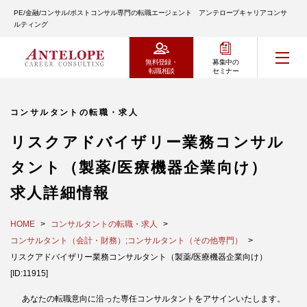
PE/金融/コンサル/ポストコンサル専門の転職エージェント アンテロープキャリアコンサ
ルティング
無料登録・
募集中の
転職相談
セミナー
コンサルタントの転職・求人
リスクアドバイザリー業務コンサル
タント（製薬/医療機器企業向け）
求人詳細情報
HOME
コンサルタントの転職・求人
コンサルタント（会計・財務）;コンサルタント（その他専門）
リスクアドバイザリー業務コンサルタント（製薬/医療機器企業向け）
[ID:11915]
あなたの転職意向に沿った専任コンサルタントをアサインいたします。