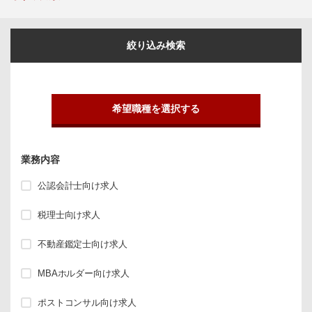
絞り込み検索
希望職種を選択する
業務内容
公認会計士向け求人
税理士向け求人
不動産鑑定士向け求人
MBAホルダー向け求人
ポストコンサル向け求人