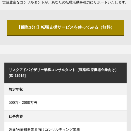
実績豊富なコンサルタントが、あなたの転職活動を強力にサポートいたします。
【簡単3分!】転職支援サービスを使ってみる（無料）
リスクアドバイザリー業務コンサルタント（製薬/医療機器企業向け）
[ID:11915]
想定年収
500万～2000万円
仕事内容
製薬/医療機器業界向けコンサルティング業務