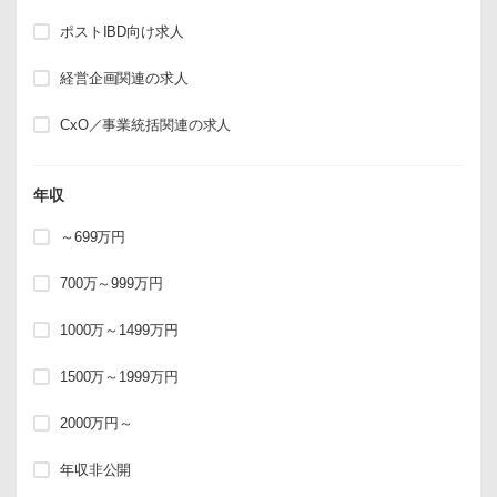
ポストIBD向け求人
経営企画関連の求人
CxO／事業統括関連の求人
年収
～699万円
700万～999万円
1000万～1499万円
1500万～1999万円
2000万円～
年収非公開