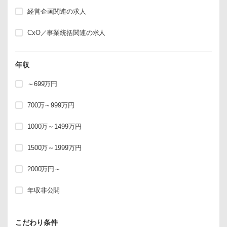
経営企画関連の求人
CxO／事業統括関連の求人
年収
～699万円
700万～999万円
1000万～1499万円
1500万～1999万円
2000万円～
年収非公開
こだわり条件