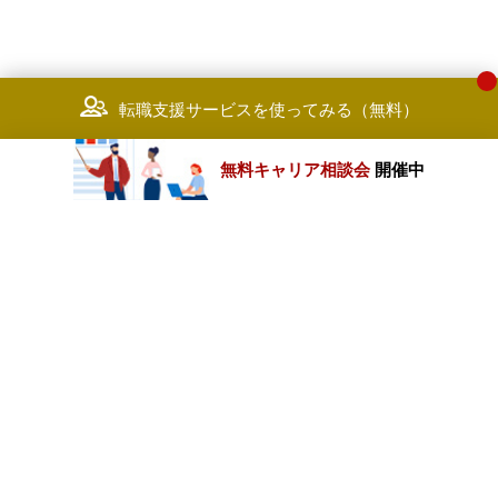
転職支援サービスを使ってみる（無料）
無料キャリア相談会
開催中
カテゴリートップ
職種別求人情報
条件別求人情報
業種別企業一覧
トップページ