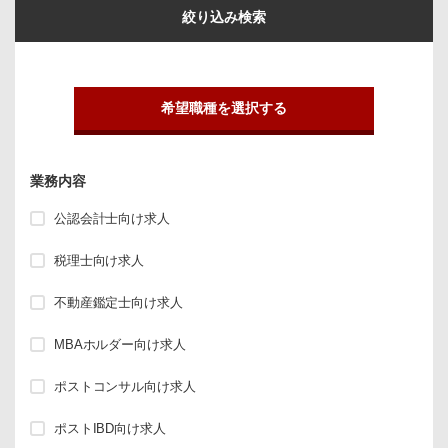
絞り込み検索
希望職種を選択する
業務内容
公認会計士向け求人
税理士向け求人
不動産鑑定士向け求人
MBAホルダー向け求人
ポストコンサル向け求人
ポストIBD向け求人