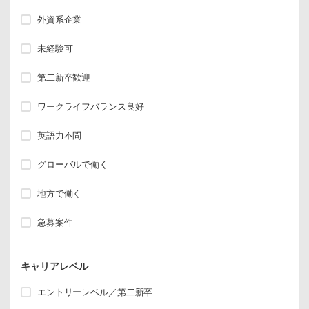
外資系企業
未経験可
第二新卒歓迎
ワークライフバランス良好
英語力不問
グローバルで働く
地方で働く
急募案件
キャリアレベル
エントリーレベル／第二新卒