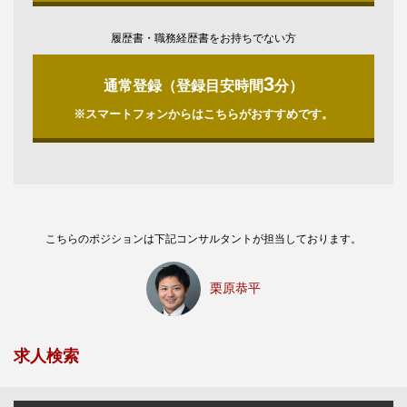
履歴書・職務経歴書をお持ちでない方
3
通常登録（登録目安時間
分）
※スマートフォンからはこちらがおすすめです。
こちらのポジションは下記コンサルタントが担当しております。
栗原恭平
求人検索