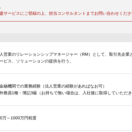
。
援サービスにご登録の上、担当コンサルタントまでお問い合わせくださ
人営業のリレーションシップマネージャー（RM）として、取引先企業
ービス、ソリューションの提供を行う。
金融機関での業務経験（法人営業の経験があればなお可）
外務員1種・簿記3級（お持ちで無い場合は、入社後に取得していただ
00万～1000万円程度