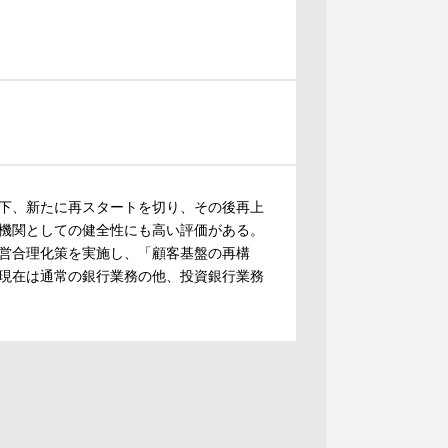
下、新たに再スタートを切り、その後再上
機関としての健全性にも高い評価がある。
営合理化策を実施し、「顧客基盤の再構
現在は通常の銀行業務の他、投資銀行業務
。