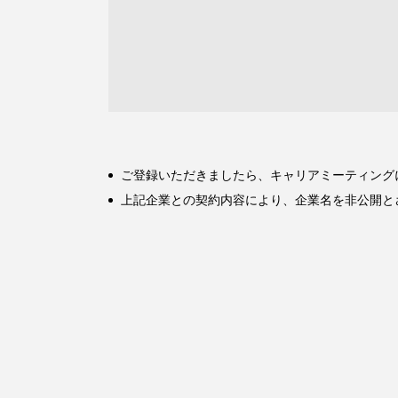
ご登録いただきましたら、キャリアミーティング
上記企業との契約内容により、企業名を非公開と