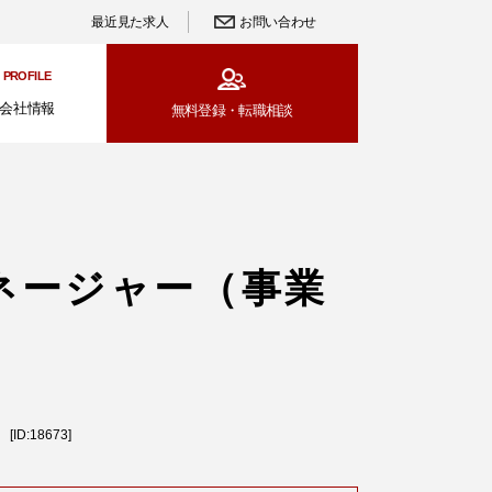
最近見た求人
お問い合わせ
PROFILE
会社情報
無料登録・
転職相談
ネージャー（事業
:18673]