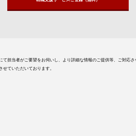
にて担当者がご要望をお伺いし、より詳細な情報のご提供等、ご対応さ
させていただいております。