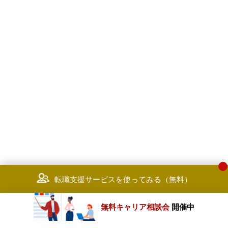
転職支援サービスを使ってみる（無料）
無料キャリア相談会
開催中