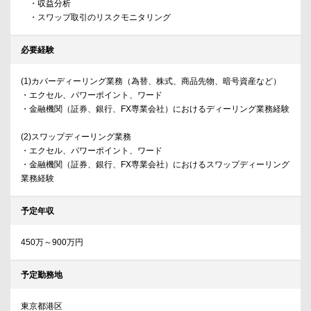
・収益分析
・スワップ取引のリスクモニタリング
必要経験
(1)カバーディーリング業務（為替、株式、商品先物、暗号資産など）
・エクセル、パワーポイント、ワード
・金融機関（証券、銀行、FX専業会社）におけるディーリング業務経験
(2)スワップディーリング業務
・エクセル、パワーポイント、ワード
・金融機関（証券、銀行、FX専業会社）におけるスワップディーリング
業務経験
予定年収
450万～900万円
予定勤務地
東京都港区