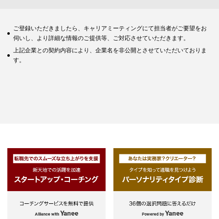
ご登録いただきましたら、キャリアミーティングにて担当者がご要望をお
伺いし、より詳細な情報のご提供等、ご対応させていただきます。
上記企業との契約内容により、企業名を非公開とさせていただいておりま
す。