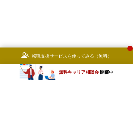
転職支援サービスを使ってみる（無料）
無料キャリア相談会
開催中
カテゴリートップ
職種別求人情報
条件別求人情報