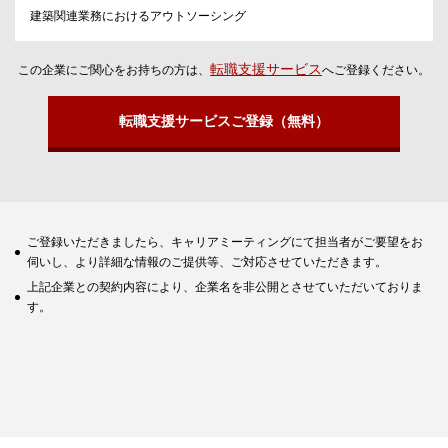
建築関連業務におけるアウトソーシング
転職支援サービス
この企業にご関心をお持ちの方は、
へご登録ください。
転職支援サービスご登録（無料）
ご登録いただきましたら、キャリアミーティングにて担当者がご要望をお
伺いし、より詳細な情報のご提供等、ご対応させていただきます。
上記企業との契約内容により、企業名を非公開とさせていただいておりま
す。