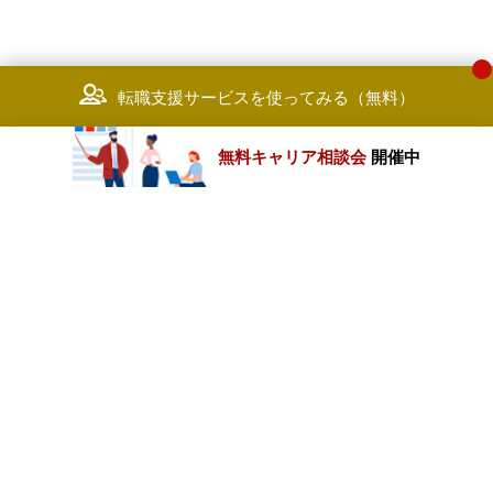
転職支援サービスを使ってみる（無料）
無料キャリア相談会
開催中
カテゴリートップ
職種別求人情報
条件別求人情報
業種別企業一覧
トップページ