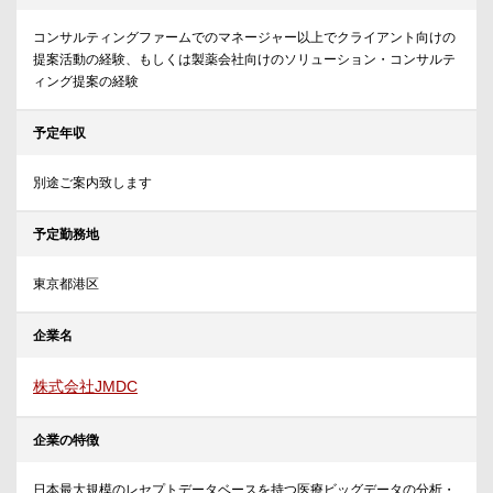
コンサルティングファームでのマネージャー以上でクライアント向けの
提案活動の経験、もしくは製薬会社向けのソリューション・コンサルテ
ィング提案の経験
予定年収
別途ご案内致します
予定勤務地
東京都港区
企業名
株式会社JMDC
企業の特徴
日本最大規模のレセプトデータベースを持つ医療ビッグデータの分析・