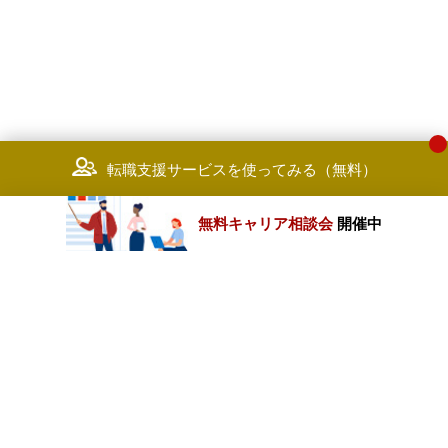
転職支援サービスを使ってみる（無料）
無料キャリア相談会
開催中
カテゴリートップ
職種別求人情報
条件別求人情報
業種別企業一覧