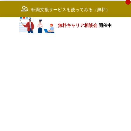
転職支援サービスを使ってみる（無料）
無料キャリア相談会
開催中
カテゴリートップ
職種別求人情報
条件別求人情報
業種別企業一覧
トップページ
会社情報