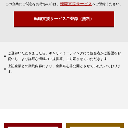
転職支援サービス
この企業にご関心をお持ちの方は、
へご登録ください。
転職支援サービスご登録（無料）
ご登録いただきましたら、キャリアミーティングにて担当者がご要望をお
伺いし、より詳細な情報のご提供等、ご対応させていただきます。
上記企業との契約内容により、企業名を非公開とさせていただいておりま
す。