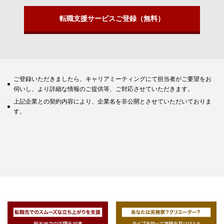
転職支援サービスご登録（無料）
ご登録いただきましたら、キャリアミーティングにて担当者がご要望をお
伺いし、より詳細な情報のご提供等、ご対応させていただきます。
上記企業との契約内容により、企業名を非公開とさせていただいておりま
す。