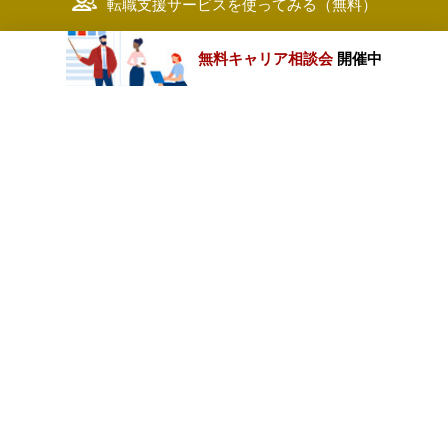
転職支援サービスを使ってみる（無料）
無料キャリア相談会
開催中
カテゴリートップ
職種別求人情報
条件別求人情報
業種別企業一覧
トップページ
会社情報
個人情報保護方針