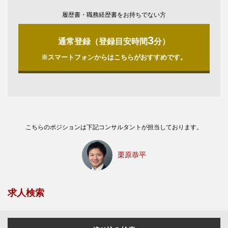
履歴書・職務経歴書をお持ちでない方
3
通常登録（登録目安時間
分）
※スマートフォンからはこちらがおすすめです。
こちらのポジションは下記コンサルタントが担当しております。
栗原恭平
求人検索