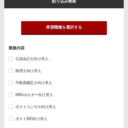
絞り込み検索
希望職種を選択する
業務内容
公認会計士向け求人
税理士向け求人
不動産鑑定士向け求人
MBAホルダー向け求人
ポストコンサル向け求人
ポストIBD向け求人