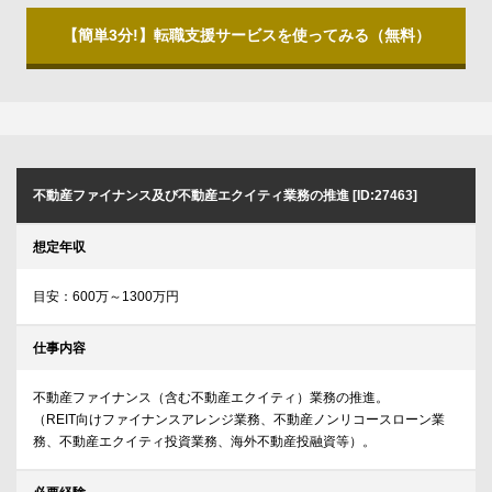
【簡単3分!】転職支援サービスを使ってみる（無料）
不動産ファイナンス及び不動産エクイティ業務の推進 [ID:27463]
想定年収
目安：600万～1300万円
仕事内容
不動産ファイナンス（含む不動産エクイティ）業務の推進。
（REIT向けファイナンスアレンジ業務、不動産ノンリコースローン業
務、不動産エクイティ投資業務、海外不動産投融資等）。