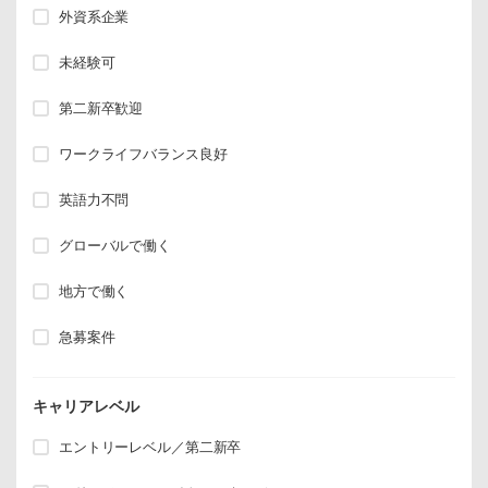
外資系企業
未経験可
第二新卒歓迎
ワークライフバランス良好
英語力不問
グローバルで働く
地方で働く
急募案件
キャリアレベル
エントリーレベル／第二新卒