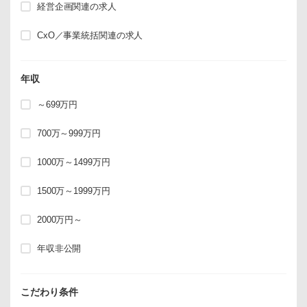
経営企画関連の求人
CxO／事業統括関連の求人
年収
～699万円
700万～999万円
1000万～1499万円
1500万～1999万円
2000万円～
年収非公開
こだわり条件