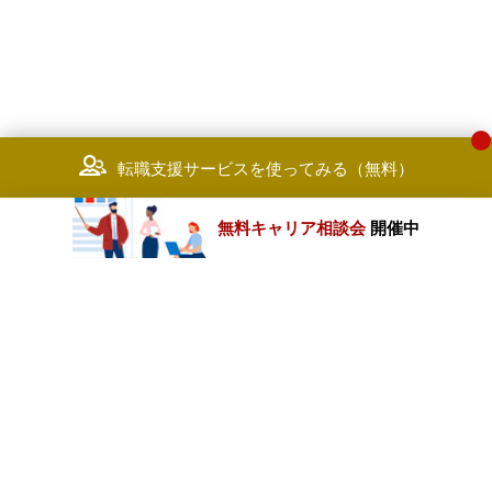
転職支援サービスを使ってみる（無料）
無料キャリア相談会
開催中
カテゴリートップ
職種別求人情報
条件別求人情報
業種別企業一覧