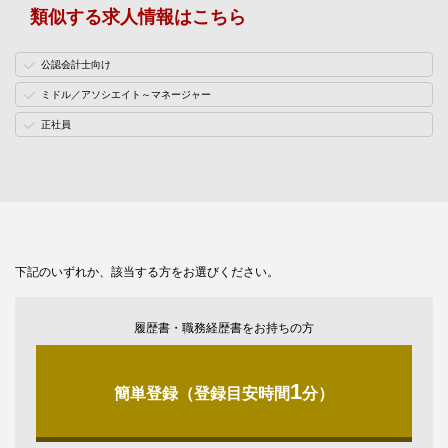
類似する求人情報はこちら
公認会計士向け
ミドル／アソシエイト～マネージャー
正社員
下記のいずれか、該当する方をお選びください。
履歴書・職務経歴書をお持ちの方
1
簡単登録（登録目安時間
分）