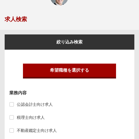
求人検索
絞り込み検索
希望職種を選択する
業務内容
公認会計士向け求人
税理士向け求人
不動産鑑定士向け求人