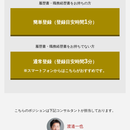
履歴書・職務経歴書をお持ちの方
1
簡単登録（登録目安時間
分）
履歴書・職務経歴書をお持ちでない方
3
通常登録（登録目安時間
分）
※スマートフォンからはこちらがおすすめです。
こちらのポジションは下記コンサルタントが担当しております。
渡邉一也