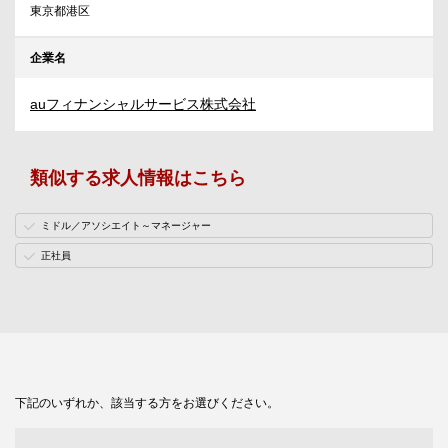
東京都港区
企業名
auフィナンシャルサービス株式会社
類似する求人情報はこちら
ミドル／アソシエイト～マネージャー
正社員
下記のいずれか、該当する方をお選びください。