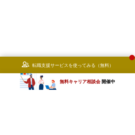
転職支援サービスを使ってみる（無料）
無料キャリア相談会
開催中
カテゴリートップ
職種別求人情報
条件別求人情報