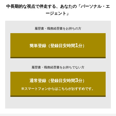
中長期的な視点で伴走する、あなたの「パーソナル・エ
ージェント」
履歴書・職務経歴書をお持ちの方
1
簡単登録（登録目安時間
分）
履歴書・職務経歴書をお持ちでない方
3
通常登録（登録目安時間
分）
※スマートフォンからはこちらがおすすめです。