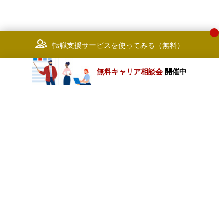
転職支援サービスを使ってみる（無料）
無料キャリア相談会
開催中
カテゴリートップ
職種別求人情報
条件別求人情報
業種別企業一覧
トップページ