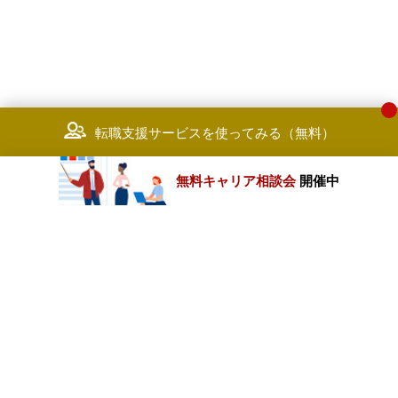
転職支援サービスを使ってみる（無料）
無料キャリア相談会
開催中
カテゴリートップ
職種別求人情報
条件別求人情報
業種別企業一覧