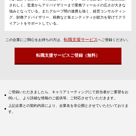
さわしく、監査からアドバイザリーまで業務フィールドの広さが大きな
強みとなっている。またグループ間の連携も強く、経営コンサルティン
グ、財務アドバイザリー、税務など各エンティティが総力を挙げてクラ
イアントをサポートしている。
転職支援サービス
この企業にご関心をお持ちの方は、
へご登録ください。
転職支援サービスご登録（無料）
ご登録いただきましたら、キャリアミーティングにて担当者がご要望をお
伺いし、より詳細な情報のご提供等、ご対応させていただきます。
上記企業との契約内容により、企業名を非公開とさせていただいておりま
す。