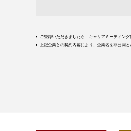
ご登録いただきましたら、キャリアミーティング
上記企業との契約内容により、企業名を非公開と