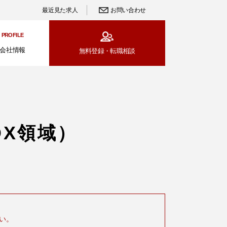
最近見た求人
お問い合わせ
PROFILE
会社情報
無料登録・
転職相談
X領域）
い。