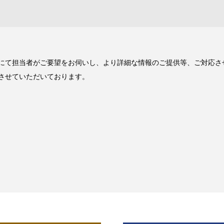
にて担当者がご要望をお伺いし、より詳細な情報のご提供等、ご対応さ
させていただいております。