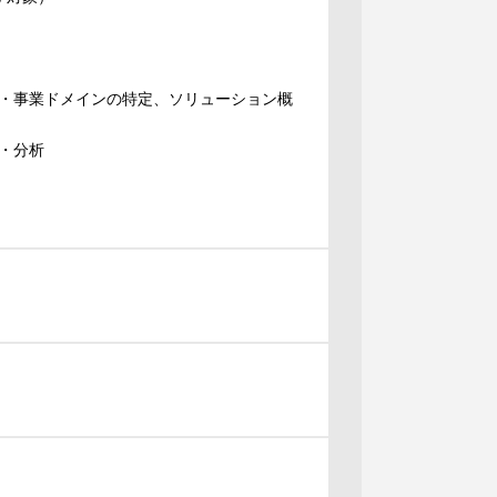
・事業ドメインの特定、ソリューション概
・分析