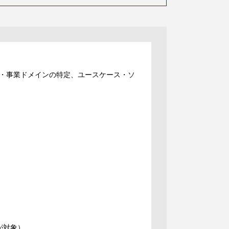
・事業ドメインの特定、ユースケース・ソ
が対象）