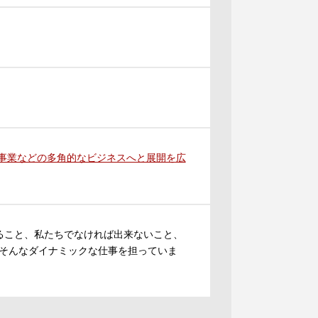
事事業などの多角的なビジネスへと展開を広
きること、私たちでなければ出来ないこと、
そんなダイナミックな仕事を担っていま