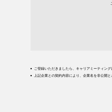
ご登録いただきましたら、キャリアミーティング
上記企業との契約内容により、企業名を非公開と