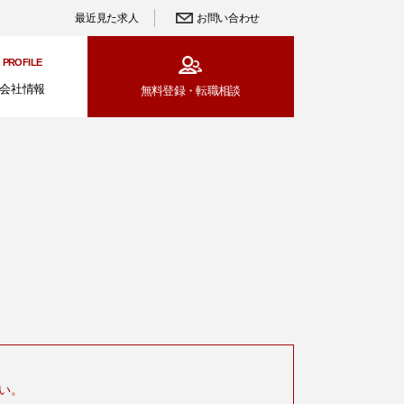
最近見た求人
お問い合わせ
PROFILE
会社情報
無料登録・
転職相談
い。