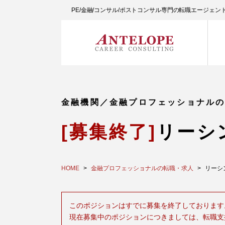
PE/金融/コンサル/ポストコンサル専門の転職エージェ
金融機関／金融プロフェッショナル
[募集終了]
リーシ
HOME
金融プロフェッショナルの転職・求人
リーシン
このポジションはすでに募集を終了しております
現在募集中のポジションにつきましては、転職支