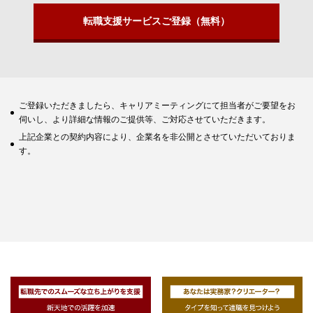
転職支援サービスご登録（無料）
ご登録いただきましたら、キャリアミーティングにて担当者がご要望をお
伺いし、より詳細な情報のご提供等、ご対応させていただきます。
上記企業との契約内容により、企業名を非公開とさせていただいておりま
す。