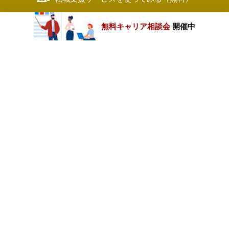
無料キャリア相談会
開催中
カテゴリートップ
職種別求人情報
条件別求人情報
業種別企業一覧
トップページ
会社情報
個人情報保護方針