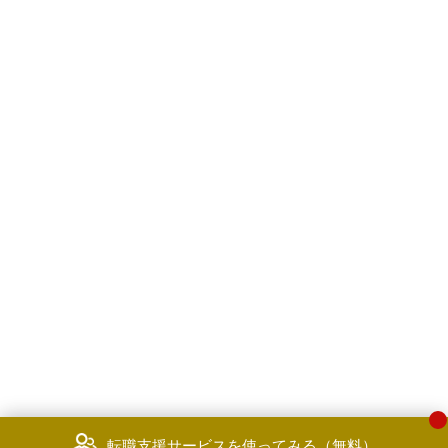
転職支援サービスを使ってみる（無料）