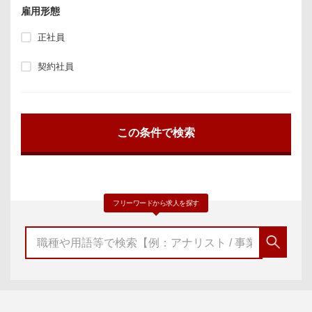
雇用形態
正社員
契約社員
フリーワードから求人を探す