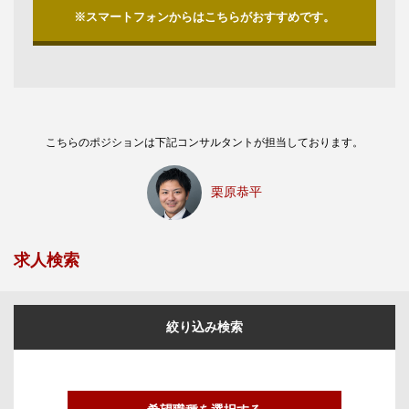
※スマートフォンからはこちらがおすすめです。
こちらのポジションは下記コンサルタントが担当しております。
栗原恭平
求人検索
絞り込み検索