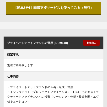
【簡単3分!】転職支援サービスを使ってみる（無料）
プライベートデットファンドの運用 [ID:29648]
新着求人
想定年収
別途ご案内致します
仕事内容
・プライベートデットファンドの企画・組成・運用
・インフラデット（プロジェクトファイナンス）、LBO、その他ストラ
クチャードファイナンスへの投資（ソーシング・分析・投資判断・エグ
ゼキューション）