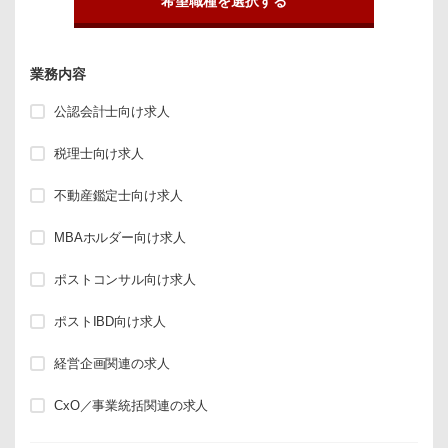
希望職種を選択する
業務内容
公認会計士向け求人
税理士向け求人
不動産鑑定士向け求人
MBAホルダー向け求人
ポストコンサル向け求人
ポストIBD向け求人
経営企画関連の求人
CxO／事業統括関連の求人