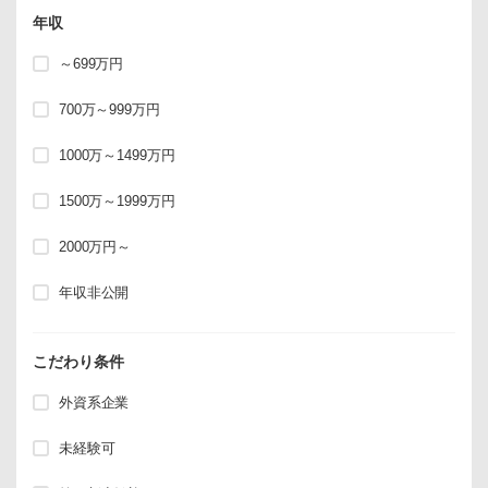
年収
～699万円
700万～999万円
1000万～1499万円
1500万～1999万円
2000万円～
年収非公開
こだわり条件
外資系企業
未経験可