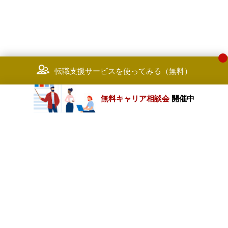
転職支援サービスを使ってみる（無料）
無料キャリア相談会
開催中
カテゴリートップ
職種別求人情報
条件別求人情報
業種別企業一覧