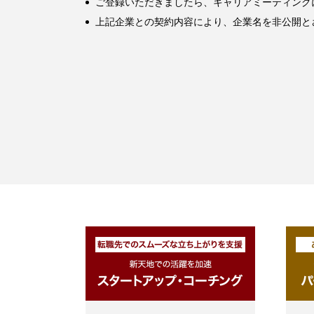
ご登録いただきましたら、キャリアミーティング
上記企業との契約内容により、企業名を非公開と