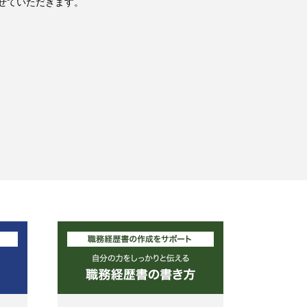
せていただきます。