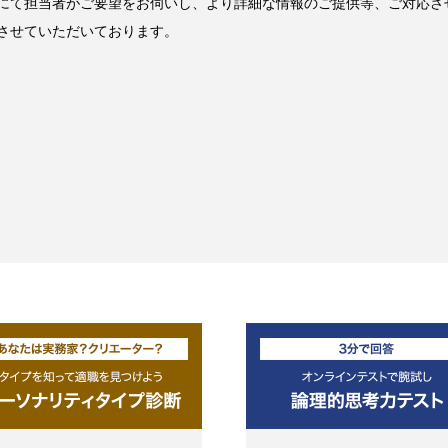
にて担当者がご要望をお伺いし、より詳細な情報のご提供等、ご対応さ
させていただいております。