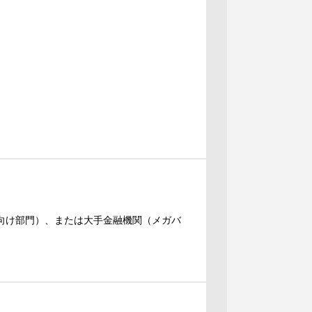
金融向け部門）、または大手金融機関（メガバ