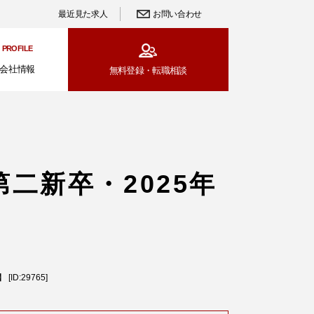
最近見た求人
お問い合わせ
PROFILE
会社情報
無料登録・
転職相談
二新卒・2025年
D:29765]