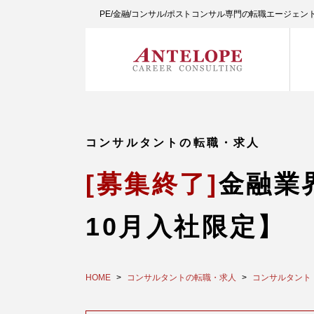
PE/金融/コンサル/ポストコンサル専門の転職エージェ
コンサルタントの転職・求人
[募集終了]
金融業
10月入社限定】
HOME
コンサルタントの転職・求人
コンサルタント