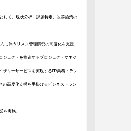
として、現状分析、課題特定、改善施策の
導入に伴うリスク管理態勢の高度化を支援
プロジェクトを推進するプロジェクトマネジ
イザリーサービスを実現するIT/業務トラン
ビスの高度化支援を手掛けるビジネストラン
業を実施。