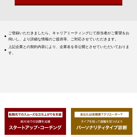
ご登録いただきましたら、キャリアミーティングにて担当者がご要望をお
伺いし、より詳細な情報のご提供等、ご対応させていただきます。
上記企業との契約内容により、企業名を非公開とさせていただいておりま
す。