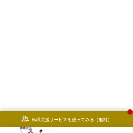
転職支援サービスを使ってみる（無料）