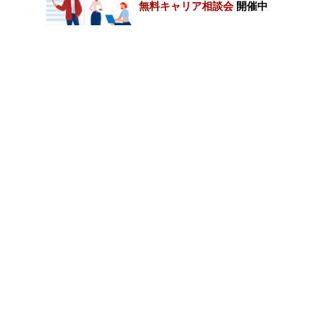
無料キャリア相談会
開催中
カテゴリートップ
職種別求人情報
条件別求人情報
業種別企業一覧
トップページ
会社情報
個人情報保護方針
サイトマップ